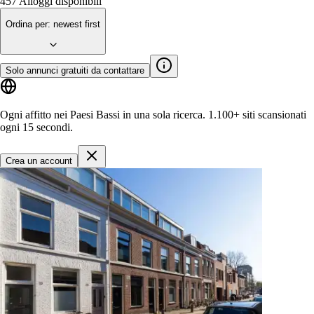
457
Alloggi disponibili
Ordina per
:
newest first
Solo annunci gratuiti da contattare
Ogni affitto nei Paesi Bassi in una sola ricerca.
1.100+ siti
scansionati
ogni 15 secondi.
Crea un account