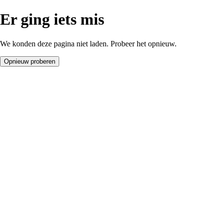
Er ging iets mis
We konden deze pagina niet laden. Probeer het opnieuw.
Opnieuw proberen