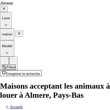
Loyer
maison
Meublé
2
1
Filtres
Enregistrer la recherche
Maisons acceptant les animaux à
louer à Almere, Pays-Bas
Accueil
›