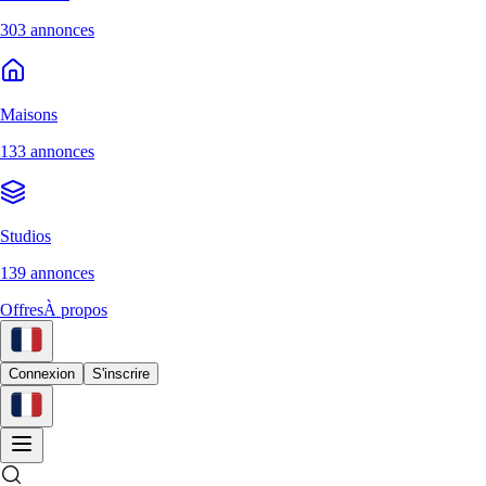
303 annonces
Maisons
133 annonces
Studios
139 annonces
Offres
À propos
Connexion
S'inscrire