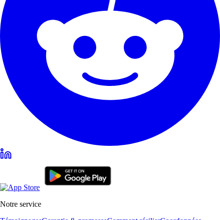
Notre service