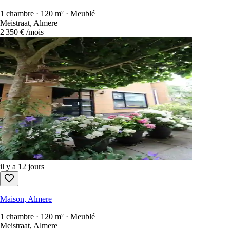
1 chambre · 120 m² · Meublé
Meistraat, Almere
2 350 €
/mois
il y a 12 jours
Maison, Almere
1 chambre · 120 m² · Meublé
Meistraat, Almere