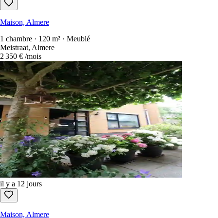
Maison, Almere
1 chambre · 120 m² · Meublé
Meistraat, Almere
2 350 €
/mois
il y a 12 jours
Maison, Almere