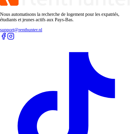
Nous automatisons la recherche de logement pour les expatriés,
étudiants et jeunes actifs aux Pays-Bas.
support@renthunter.nl