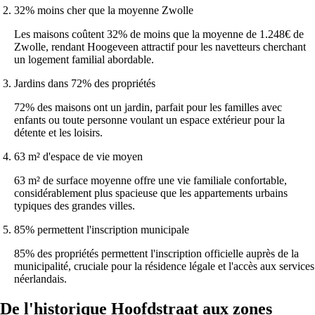
32% moins cher que la moyenne Zwolle
Les maisons coûtent 32% de moins que la moyenne de 1.248€ de
Zwolle, rendant Hoogeveen attractif pour les navetteurs cherchant
un logement familial abordable.
Jardins dans 72% des propriétés
72% des maisons ont un jardin, parfait pour les familles avec
enfants ou toute personne voulant un espace extérieur pour la
détente et les loisirs.
63 m² d'espace de vie moyen
63 m² de surface moyenne offre une vie familiale confortable,
considérablement plus spacieuse que les appartements urbains
typiques des grandes villes.
85% permettent l'inscription municipale
85% des propriétés permettent l'inscription officielle auprès de la
municipalité, cruciale pour la résidence légale et l'accès aux services
néerlandais.
De l'historique Hoofdstraat aux zones