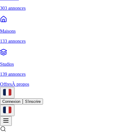
303 annonces
Maisons
133 annonces
Studios
139 annonces
Offres
À propos
Connexion
S'inscrire