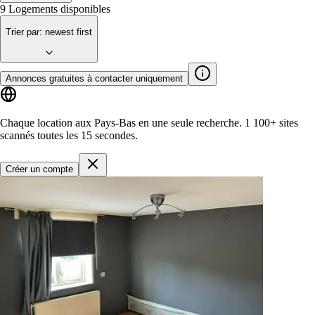
9
Logements disponibles
Trier par
:
newest first
Annonces gratuites à contacter uniquement
Chaque location aux Pays-Bas en une seule recherche.
1 100+ sites
scannés toutes les 15 secondes.
Créer un compte