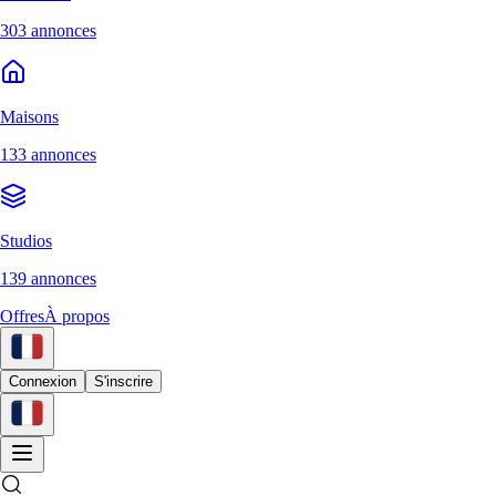
303 annonces
Maisons
133 annonces
Studios
139 annonces
Offres
À propos
Connexion
S'inscrire