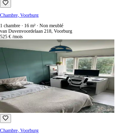
Chambre, Voorburg
1 chambre · 16 m² · Non meublé
van Duvenvoordelaan 218, Voorburg
525 €
/mois
Chambre, Voorburg