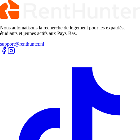
Nous automatisons la recherche de logement pour les expatriés,
étudiants et jeunes actifs aux Pays-Bas.
support@renthunter.nl