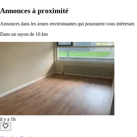
Annonces à proximité
Annonces dans les zones environnantes qui pourraient vous intéresser.
Dans un rayon de 10 km
il y a 1h