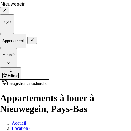
Loyer
Appartement
Meublé
1
Filtres
Enregistrer la recherche
Appartements à louer à
Nieuwegein, Pays-Bas
Accueil
›
Location
›