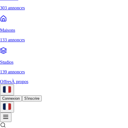
303 annonces
Maisons
133 annonces
Studios
139 annonces
Offres
À propos
Connexion
S'inscrire