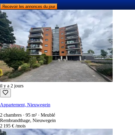
Recevoir les annonces du jour
il y a 2 jours
Appartement, Nieuwegein
2 chambres · 95 m² · Meublé
Rembrandthage, Nieuwegein
2 195 €
/mois