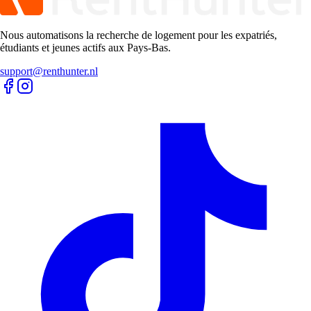
Nous automatisons la recherche de logement pour les expatriés,
étudiants et jeunes actifs aux Pays-Bas.
support@renthunter.nl