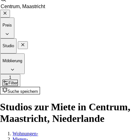
Preis
Studio
Möblierung
1
Filter
Suche speichern
Studios zur Miete in Centrum,
Maastricht, Niederlande
Wohnungen
›
Mieten
›