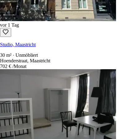
vor 1 Tag
Studio, Maastricht
30 m² · Unmöbliert
Hoenderstraat, Maastricht
702 €
/Monat