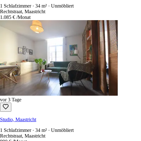
1 Schlafzimmer · 34 m² · Unmöbliert
Rechtstraat, Maastricht
1.085 €
/Monat
vor 3 Tage
Studio, Maastricht
1 Schlafzimmer · 34 m² · Unmöbliert
Rechtstraat, Maastricht