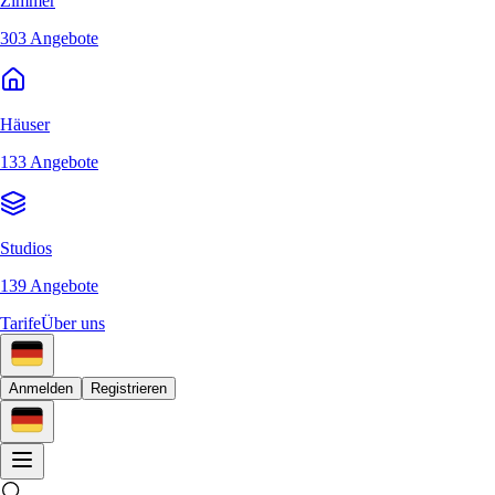
Zimmer
303 Angebote
Häuser
133 Angebote
Studios
139 Angebote
Tarife
Über uns
Anmelden
Registrieren