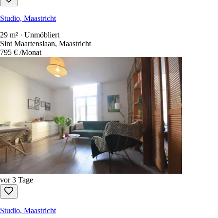
Studio, Maastricht
29 m² · Unmöbliert
Sint Maartenslaan, Maastricht
795 €
/Monat
vor 3 Tage
Studio, Maastricht