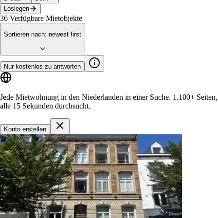
Loslegen
36
Verfügbare Mietobjekte
Sortieren nach
:
newest first
Nur kostenlos zu antworten
Jede Mietwohnung in den Niederlanden in einer Suche.
1.100+ Seiten
,
alle 15 Sekunden durchsucht.
Konto erstellen