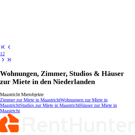
1
2
Wohnungen, Zimmer, Studios & Häuser
zur Miete in den Niederlanden
Maastricht
Mietobjekte
Zimmer
zur Miete in
Maastricht
Wohnungen
zur Miete in
Maastricht
Studios
zur Miete in
Maastricht
Häuser
zur Miete in
Maastricht