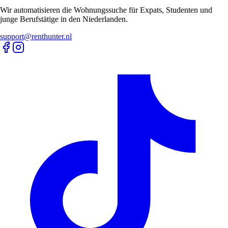
Wir automatisieren die Wohnungssuche für Expats, Studenten und
junge Berufstätige in den Niederlanden.
support@renthunter.nl