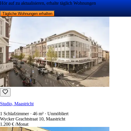
Hör auf zu aktualisieren, erhalte täglich Wohnungen
Tägliche Wohnungen erhalten
Studio, Maastricht
1 Schlafzimmer · 46 m² · Unmöbliert
Wycker Grachtstraat 10, Maastricht
1.200 €
/Monat