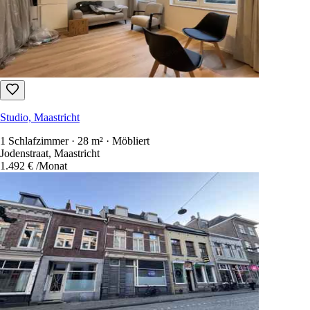
Studio, Maastricht
1 Schlafzimmer · 28 m² · Möbliert
Jodenstraat, Maastricht
1.492 €
/Monat