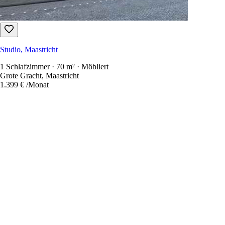
Studio, Maastricht
1 Schlafzimmer · 70 m² · Möbliert
Grote Gracht, Maastricht
1.399 €
/Monat