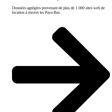
Données agrégées provenant de plus de 1 000 sites web de
location à travers les Pays-Bas.