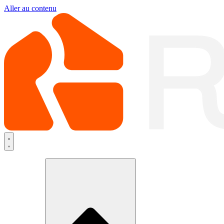
Aller au contenu