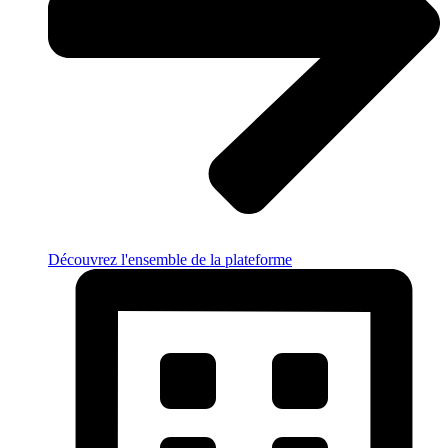
Découvrez l'ensemble de la plateforme