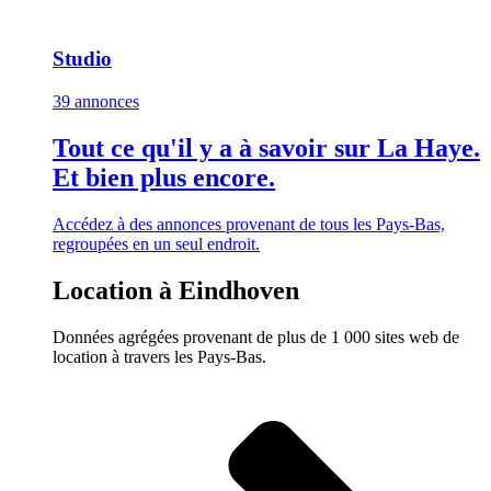
Studio
39 annonces
Tout ce qu'il y a à savoir sur La Haye.
Et bien plus encore.
Accédez à des annonces provenant de tous les Pays-Bas,
regroupées en un seul endroit.
Location à Eindhoven
Données agrégées provenant de plus de 1 000 sites web de
location à travers les Pays-Bas.