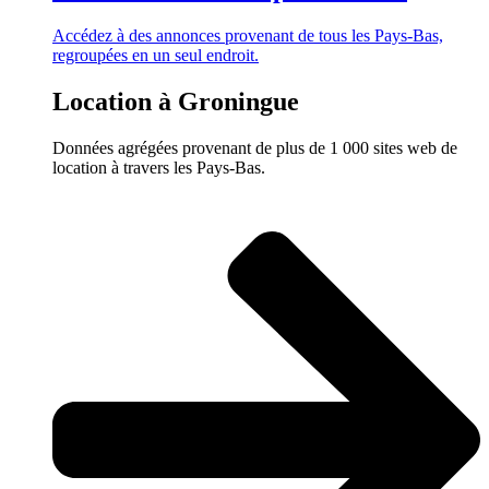
Accédez à des annonces provenant de tous les Pays-Bas,
regroupées en un seul endroit.
Location à Groningue
Données agrégées provenant de plus de 1 000 sites web de
location à travers les Pays-Bas.