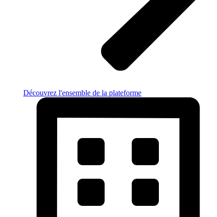
Découvrez l'ensemble de la plateforme