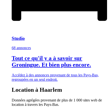
Studio
68 annonces
Tout ce qu'il y a à savoir sur
Groningue. Et bien plus encore.
Accédez à des annonces provenant de tous les Pays-Bas,
regroupées en un seul endroit.
Location à Haarlem
Données agrégées provenant de plus de 1 000 sites web de
location à travers les Pays-Bas.