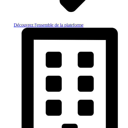
Découvrez l'ensemble de la plateforme