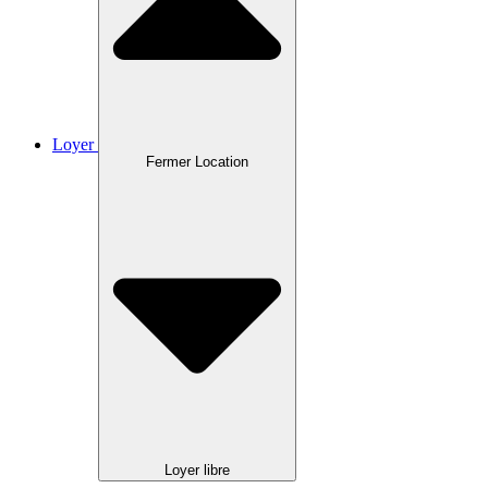
Loyer
Fermer Location
Loyer libre