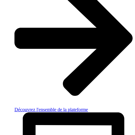
Découvrez l'ensemble de la plateforme