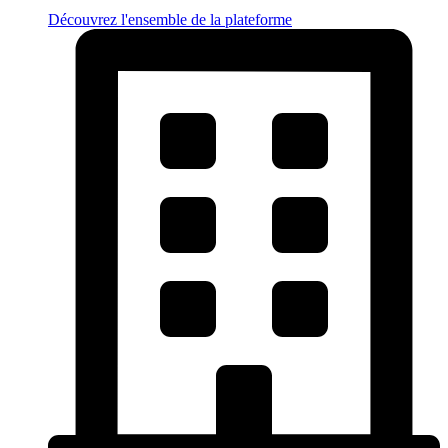
Découvrez l'ensemble de la plateforme