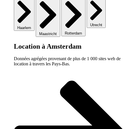
Utrecht
Haarlem
Rotterdam
Maastricht
Location à Amsterdam
Données agrégées provenant de plus de 1 000 sites web de
location à travers les Pays-Bas.