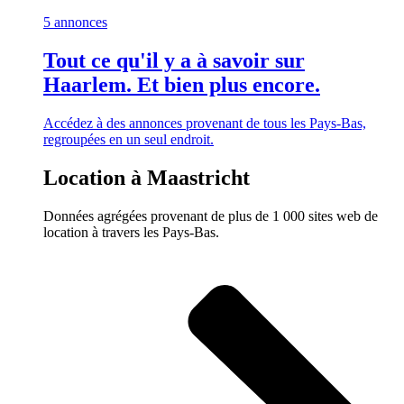
5 annonces
Tout ce qu'il y a à savoir sur
Haarlem. Et bien plus encore.
Accédez à des annonces provenant de tous les Pays-Bas,
regroupées en un seul endroit.
Location à Maastricht
Données agrégées provenant de plus de 1 000 sites web de
location à travers les Pays-Bas.