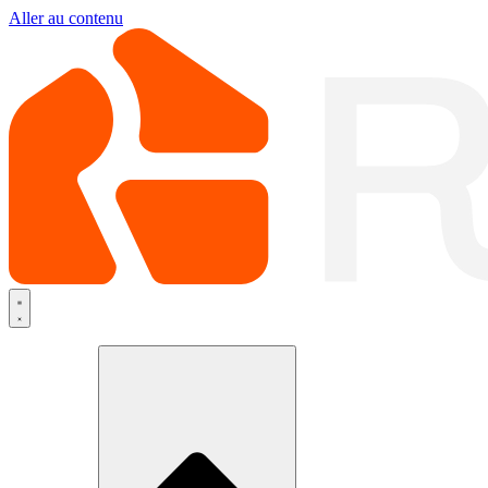
Aller au contenu