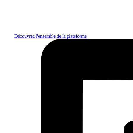
Découvrez l'ensemble de la plateforme