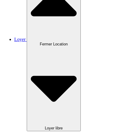
Loyer
Fermer Location
Loyer libre