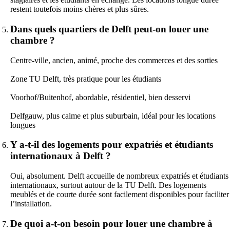
restent toutefois moins chères et plus sûres.
Dans quels quartiers de Delft peut-on louer une
chambre ?
Centre-ville, ancien, animé, proche des commerces et des sorties
Zone TU Delft, très pratique pour les étudiants
Voorhof/Buitenhof, abordable, résidentiel, bien desservi
Delfgauw, plus calme et plus suburbain, idéal pour les locations
longues
Y a-t-il des logements pour expatriés et étudiants
internationaux à Delft ?
Oui, absolument. Delft accueille de nombreux expatriés et étudiants
internationaux, surtout autour de la TU Delft. Des logements
meublés et de courte durée sont facilement disponibles pour faciliter
l’installation.
De quoi a-t-on besoin pour louer une chambre à