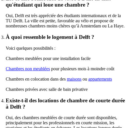
qu'étudiant qui loue une chambre ?
Oui, Delft est très appréciée des étudiants internationaux et de la
TU Delft. La ville est petite, favorable au vélo et propose de
nombreuses chambres moins chères qu’à Amsterdam ou La Haye.
À quoi ressemble le logement à Delft ?
Voici quelques possibilités :
Chambres meublées pour une installation facile
Chambres non meublées
pour plusieurs mois à moindre coût
Chambres en colocation dans des
maisons
ou
appartements
Chambres privées avec salle de bain privative
Existe-t-il des locations de chambre de courte durée
à Delft ?
Oui, des chambres meublées de courte durée sont disponibles,
principalement pour les professionnels en courte mission, les
stagiaires et les étudiants en échange. Les locations longue durée