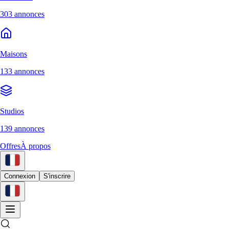
303 annonces
Maisons
133 annonces
Studios
139 annonces
Offres
À propos
Connexion
S'inscrire