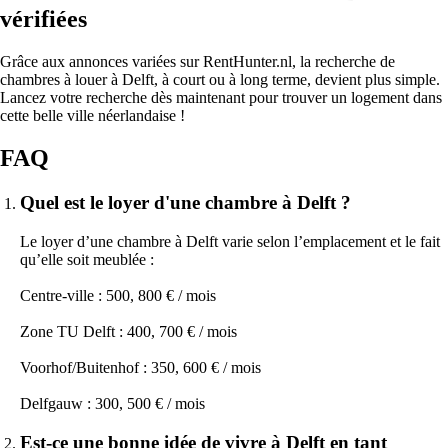
vérifiées
Grâce aux annonces variées sur RentHunter.nl, la recherche de
chambres à louer à Delft, à court ou à long terme, devient plus simple.
Lancez votre recherche dès maintenant pour trouver un logement dans
cette belle ville néerlandaise !
FAQ
Quel est le loyer d'une chambre à Delft ?
Le loyer d’une chambre à Delft varie selon l’emplacement et le fait
qu’elle soit meublée :
Centre-ville : 500, 800 € / mois
Zone TU Delft : 400, 700 € / mois
Voorhof/Buitenhof : 350, 600 € / mois
Delfgauw : 300, 500 € / mois
Est-ce une bonne idée de vivre à Delft en tant