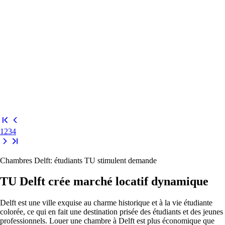
1
2
3
4
Chambres Delft: étudiants TU stimulent demande
TU Delft crée marché locatif dynamique
Delft est une ville exquise au charme historique et à la vie étudiante
colorée, ce qui en fait une destination prisée des étudiants et des jeunes
professionnels. Louer une chambre à Delft est plus économique que