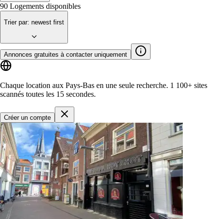
90
Logements disponibles
Trier par
:
newest first
Annonces gratuites à contacter uniquement
Chaque location aux Pays-Bas en une seule recherche.
1 100+ sites
scannés toutes les 15 secondes.
Créer un compte