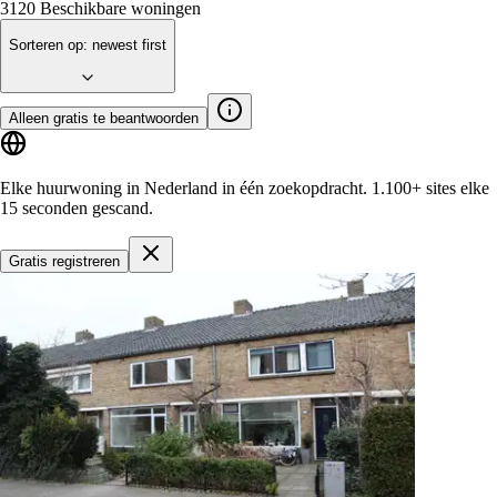
3120
Beschikbare woningen
Sorteren op
:
newest first
Alleen gratis te beantwoorden
Elke huurwoning in Nederland in één zoekopdracht.
1.100+ sites
elke
15 seconden gescand.
Gratis registreren