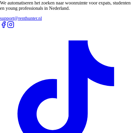
We automatiseren het zoeken naar woonruimte voor expats, studenten
en young professionals in Nederland.
support@renthunter.nl