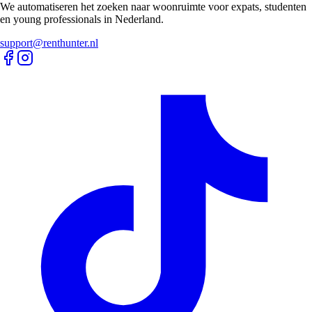
We automatiseren het zoeken naar woonruimte voor expats, studenten
en young professionals in Nederland.
support@renthunter.nl