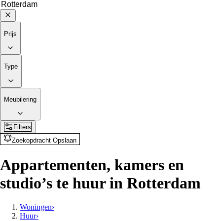
Prijs
Type
Meubilering
Filters
Zoekopdracht Opslaan
Appartementen, kamers en
studio’s te huur in Rotterdam
Woningen
›
Huur
›