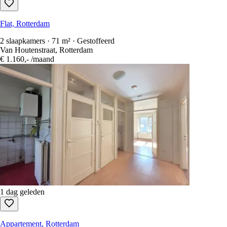
Flat, Rotterdam
2 slaapkamers · 71 m² · Gestoffeerd
Van Houtenstraat, Rotterdam
€ 1.160,-
/maand
1 dag geleden
Appartement, Rotterdam