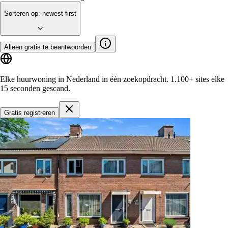
Sorteren op
:
newest first
Alleen gratis te beantwoorden
Elke huurwoning in Nederland in één zoekopdracht.
1.100+ sites
elke
15 seconden gescand.
Gratis registreren