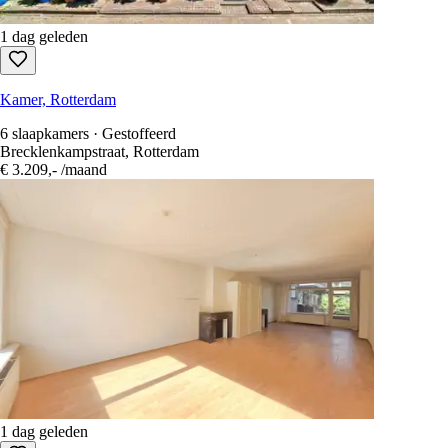
1 dag geleden
Kamer, Rotterdam
6 slaapkamers · Gestoffeerd
Brecklenkampstraat, Rotterdam
€ 3.209,-
/maand
1 dag geleden