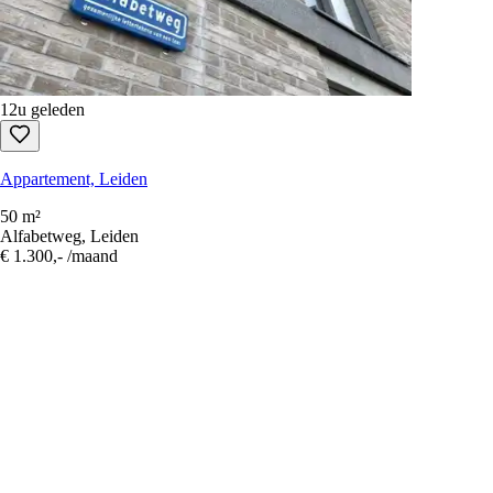
12u geleden
Appartement, Leiden
50 m²
Alfabetweg, Leiden
€ 1.300,-
/maand