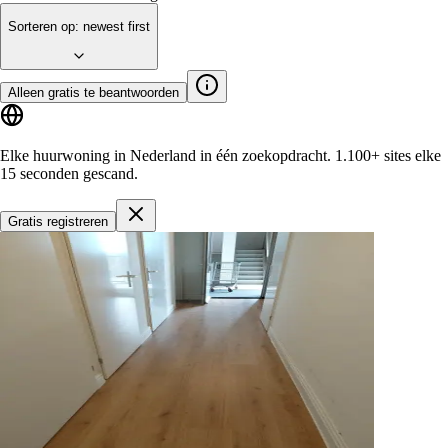
Sorteren op
:
newest first
Alleen gratis te beantwoorden
Elke huurwoning in Nederland in één zoekopdracht.
1.100+ sites
elke
15 seconden gescand.
Gratis registreren