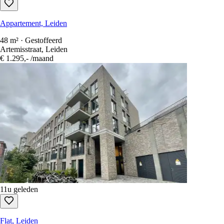
Appartement, Leiden
48 m² · Gestoffeerd
Artemisstraat, Leiden
€ 1.295,-
/maand
11u geleden
Flat, Leiden