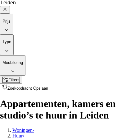
Prijs
Type
Meubilering
Filters
Zoekopdracht Opslaan
Appartementen, kamers en
studio’s te huur in Leiden
Woningen
›
Huur
›