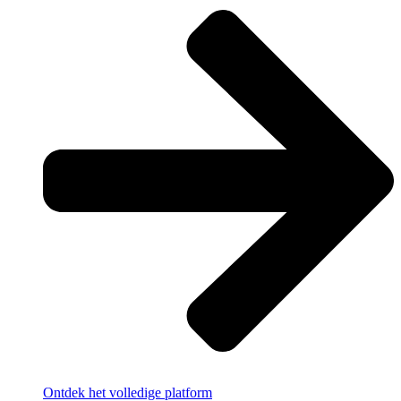
Ontdek het volledige platform