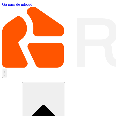
Ga naar de inhoud