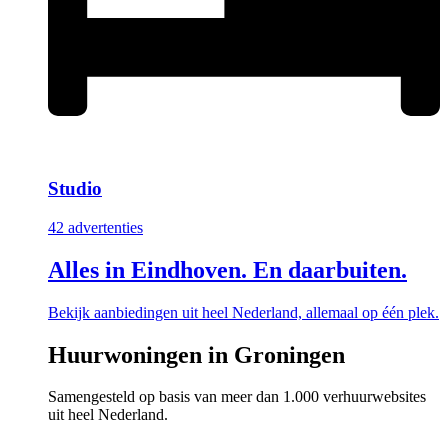
Studio
42 advertenties
Alles in Eindhoven. En daarbuiten.
Bekijk aanbiedingen uit heel Nederland, allemaal op één plek.
Huurwoningen in Groningen
Samengesteld op basis van meer dan 1.000 verhuurwebsites
uit heel Nederland.