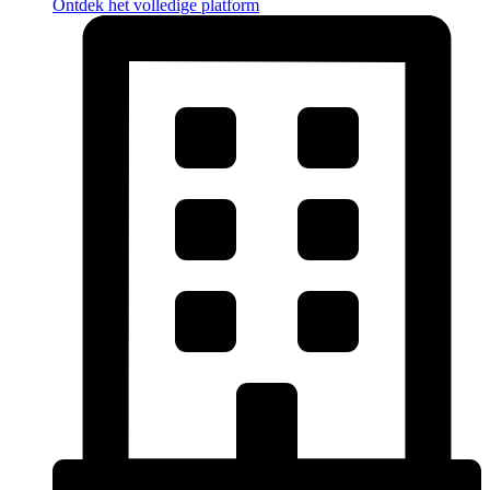
Ontdek het volledige platform