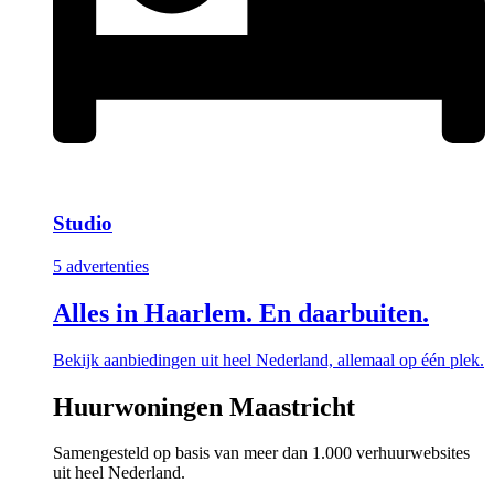
Studio
5 advertenties
Alles in Haarlem. En daarbuiten.
Bekijk aanbiedingen uit heel Nederland, allemaal op één plek.
Huurwoningen Maastricht
Samengesteld op basis van meer dan 1.000 verhuurwebsites
uit heel Nederland.