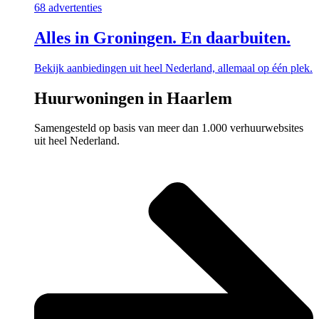
68 advertenties
Alles in Groningen. En daarbuiten.
Bekijk aanbiedingen uit heel Nederland, allemaal op één plek.
Huurwoningen in Haarlem
Samengesteld op basis van meer dan 1.000 verhuurwebsites
uit heel Nederland.