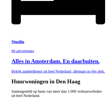
Studio
68 advertenties
Alles in Amsterdam. En daarbuiten.
Bekijk aanbiedingen uit heel Nederland, allemaal op één plek.
Huurwoningen in Den Haag
Samengesteld op basis van meer dan 1.000 verhuurwebsites
uit heel Nederland.