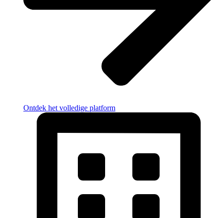
Ontdek het volledige platform