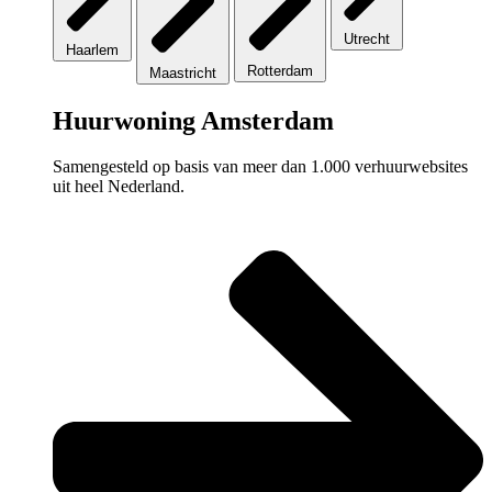
Utrecht
Haarlem
Rotterdam
Maastricht
Huurwoning Amsterdam
Samengesteld op basis van meer dan 1.000 verhuurwebsites
uit heel Nederland.