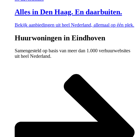
Alles in Den Haag. En daarbuiten.
Bekijk aanbiedingen uit heel Nederland, allemaal op één plek.
Huurwoningen in Eindhoven
Samengesteld op basis van meer dan 1.000 verhuurwebsites
uit heel Nederland.