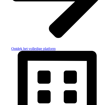
Ontdek het volledige platform