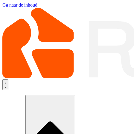
Ga naar de inhoud