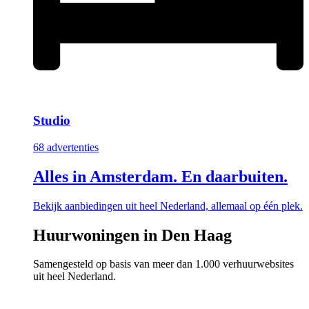
Studio
68 advertenties
Alles in Amsterdam. En daarbuiten.
Bekijk aanbiedingen uit heel Nederland, allemaal op één plek.
Huurwoningen in Den Haag
Samengesteld op basis van meer dan 1.000 verhuurwebsites
uit heel Nederland.