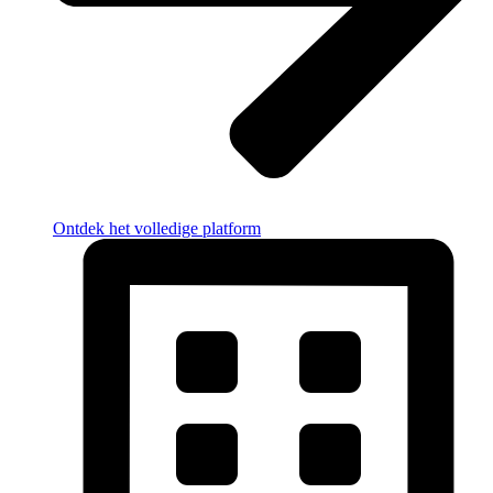
Ontdek het volledige platform