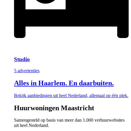
Studio
5 advertenties
Alles in Haarlem. En daarbuiten.
Bekijk aanbiedingen uit heel Nederland, allemaal op één plek.
Huurwoningen Maastricht
Samengesteld op basis van meer dan 1.000 verhuurwebsites
uit heel Nederland.