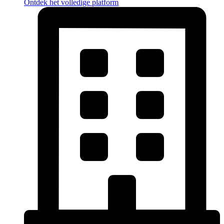
Ontdek het volledige platform