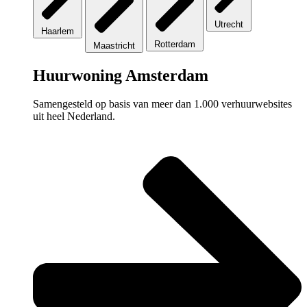
Utrecht
Haarlem
Rotterdam
Maastricht
Huurwoning Amsterdam
Samengesteld op basis van meer dan 1.000 verhuurwebsites
uit heel Nederland.