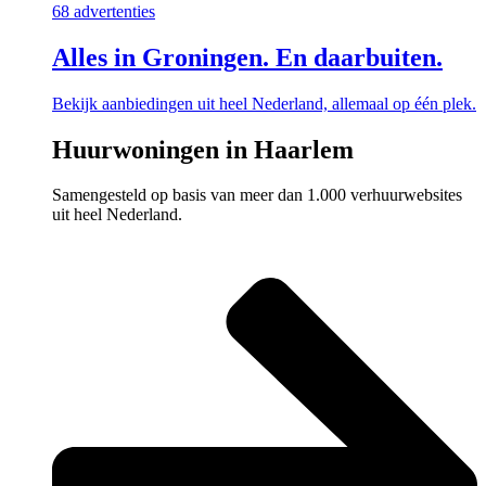
68 advertenties
Alles in Groningen. En daarbuiten.
Bekijk aanbiedingen uit heel Nederland, allemaal op één plek.
Huurwoningen in Haarlem
Samengesteld op basis van meer dan 1.000 verhuurwebsites
uit heel Nederland.