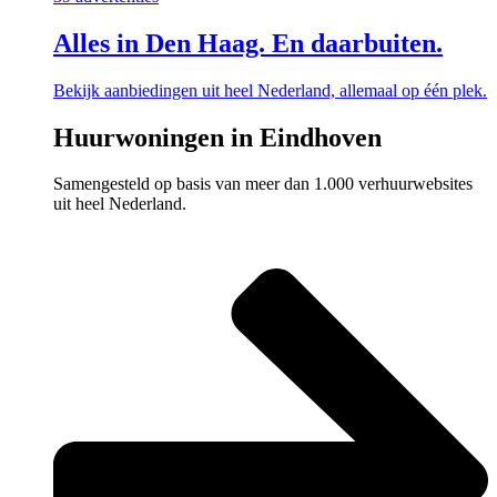
Alles in Den Haag. En daarbuiten.
Bekijk aanbiedingen uit heel Nederland, allemaal op één plek.
Huurwoningen in Eindhoven
Samengesteld op basis van meer dan 1.000 verhuurwebsites
uit heel Nederland.