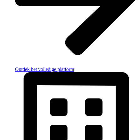
Ontdek het volledige platform