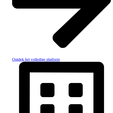
Ontdek het volledige platform