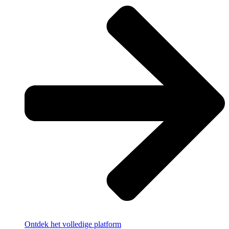
Ontdek het volledige platform