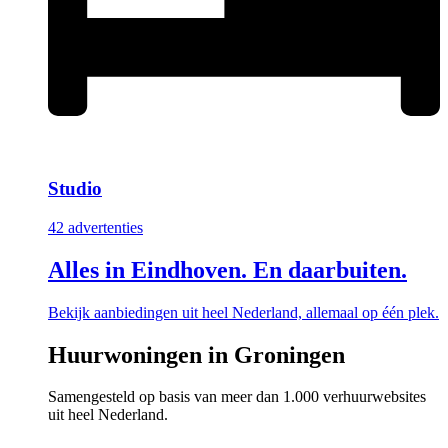
Studio
42 advertenties
Alles in Eindhoven. En daarbuiten.
Bekijk aanbiedingen uit heel Nederland, allemaal op één plek.
Huurwoningen in Groningen
Samengesteld op basis van meer dan 1.000 verhuurwebsites
uit heel Nederland.