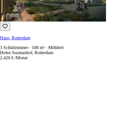
Haus, Rotterdam
3 Schlafzimmer · 108 m² · Möbliert
Helen Suzmanhof, Rotterdam
2.420 €
/Monat