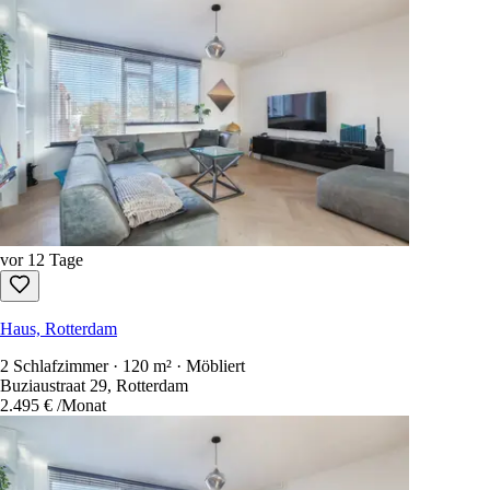
vor 12 Tage
Haus, Rotterdam
2 Schlafzimmer · 120 m² · Möbliert
Buziaustraat 29, Rotterdam
2.495 €
/Monat