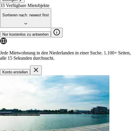
33
Verfügbare Mietobjekte
Sortieren nach
:
newest first
Nur kostenlos zu antworten
Jede Mietwohnung in den Niederlanden in einer Suche.
1.100+ Seiten
,
alle 15 Sekunden durchsucht.
Konto erstellen