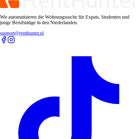
Wir automatisieren die Wohnungssuche für Expats, Studenten und
junge Berufstätige in den Niederlanden.
support@renthunter.nl