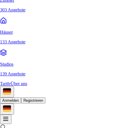
Zimmer
303 Angebote
Häuser
133 Angebote
Studios
139 Angebote
Tarife
Über uns
Anmelden
Registrieren