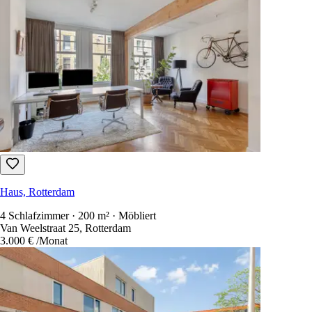
Haus, Rotterdam
4 Schlafzimmer · 200 m² · Möbliert
Van Weelstraat 25, Rotterdam
3.000 €
/Monat