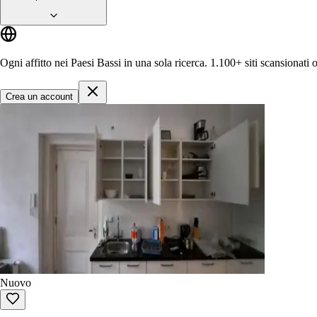
Ogni affitto nei Paesi Bassi in una sola ricerca.
1.100+ siti
scansionati 
Crea un account
Nuovo