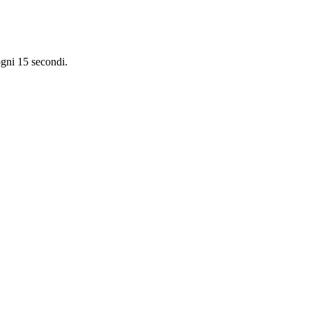
ogni 15 secondi.