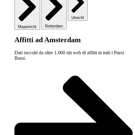
Utrecht
Rotterdam
Maastricht
Affitti ad Amsterdam
Dati raccolti da oltre 1.000 siti web di affitti in tutti i Paesi
Bassi.