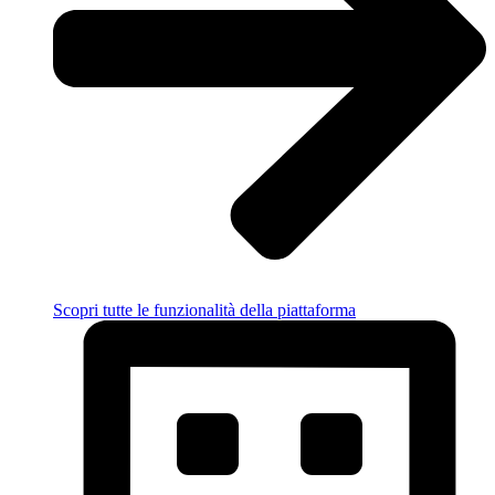
Scopri tutte le funzionalità della piattaforma