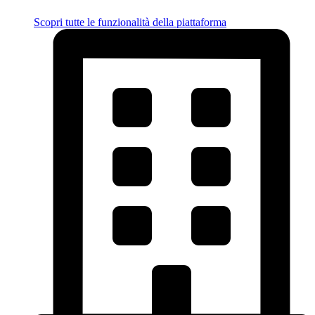
Scopri tutte le funzionalità della piattaforma