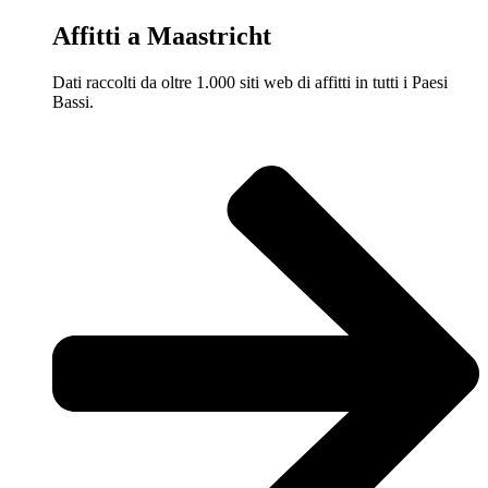
Affitti a Maastricht
Dati raccolti da oltre 1.000 siti web di affitti in tutti i Paesi
Bassi.