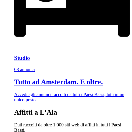
Studio
68 annunci
Tutto ad Amsterdam. E oltre.
Accedi agli annunci raccolti da tutti i Paesi Bassi, tutti in un
unico posto.
Affitti a L'Aia
Dati raccolti da oltre 1.000 siti web di affitti in tutti i Paesi
Bassi.