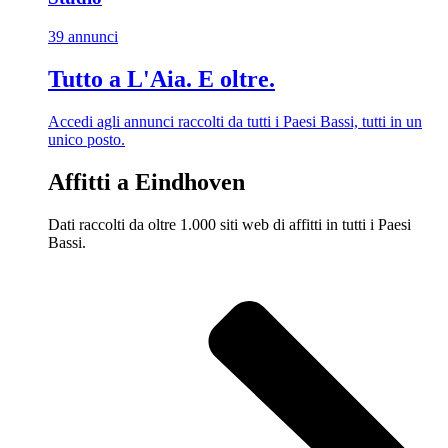
39 annunci
Tutto a L'Aia. E oltre.
Accedi agli annunci raccolti da tutti i Paesi Bassi, tutti in un
unico posto.
Affitti a Eindhoven
Dati raccolti da oltre 1.000 siti web di affitti in tutti i Paesi
Bassi.