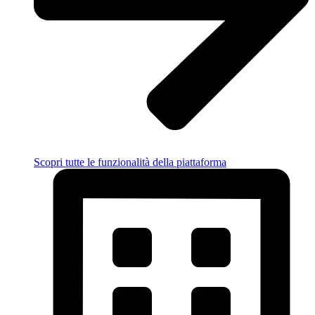
Scopri tutte le funzionalità della piattaforma