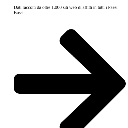
Dati raccolti da oltre 1.000 siti web di affitti in tutti i Paesi
Bassi.