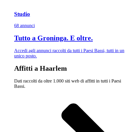
Studio
68 annunci
Tutto a Groninga. E oltre.
Accedi agli annunci raccolti da tutti i Paesi Bassi, tutti in un
unico posto.
Affitti a Haarlem
Dati raccolti da oltre 1.000 siti web di affitti in tutti i Paesi
Bassi.