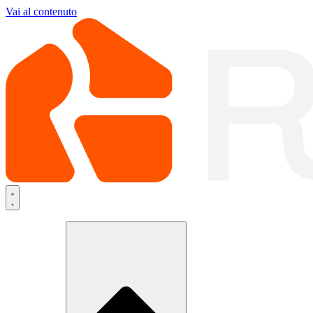
Vai al contenuto