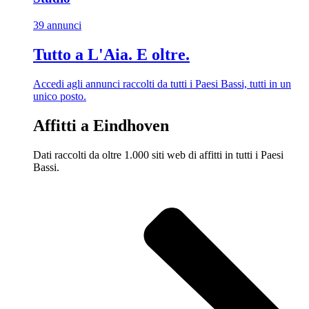
39 annunci
Tutto a L'Aia. E oltre.
Accedi agli annunci raccolti da tutti i Paesi Bassi, tutti in un
unico posto.
Affitti a Eindhoven
Dati raccolti da oltre 1.000 siti web di affitti in tutti i Paesi
Bassi.