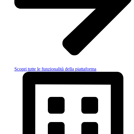
Scopri tutte le funzionalità della piattaforma