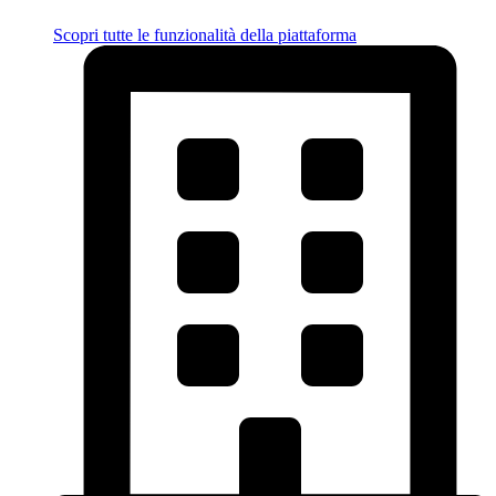
Scopri tutte le funzionalità della piattaforma