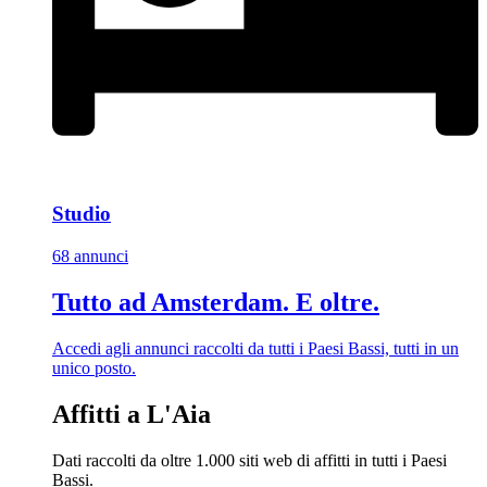
Studio
68 annunci
Tutto ad Amsterdam. E oltre.
Accedi agli annunci raccolti da tutti i Paesi Bassi, tutti in un
unico posto.
Affitti a L'Aia
Dati raccolti da oltre 1.000 siti web di affitti in tutti i Paesi
Bassi.