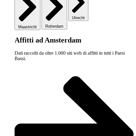
Utrecht
Rotterdam
Maastricht
Affitti ad Amsterdam
Dati raccolti da oltre 1.000 siti web di affitti in tutti i Paesi
Bassi.