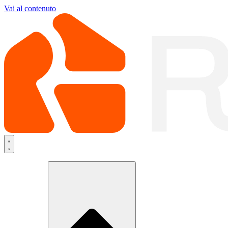
Vai al contenuto