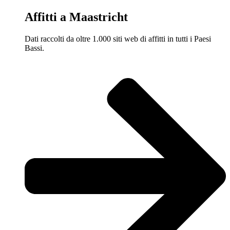
Affitti a Maastricht
Dati raccolti da oltre 1.000 siti web di affitti in tutti i Paesi
Bassi.