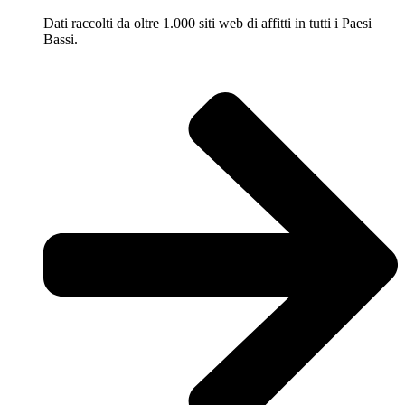
Dati raccolti da oltre 1.000 siti web di affitti in tutti i Paesi
Bassi.