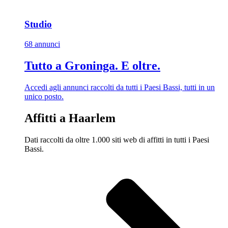
Studio
68 annunci
Tutto a Groninga. E oltre.
Accedi agli annunci raccolti da tutti i Paesi Bassi, tutti in un
unico posto.
Affitti a Haarlem
Dati raccolti da oltre 1.000 siti web di affitti in tutti i Paesi
Bassi.