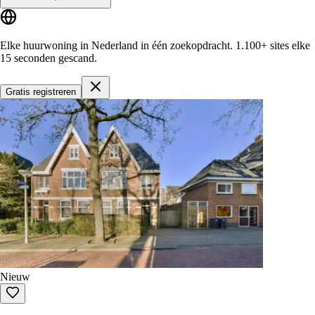
Elke huurwoning in Nederland in één zoekopdracht.
1.100+ sites
elke
15 seconden gescand.
Gratis registreren
Nieuw