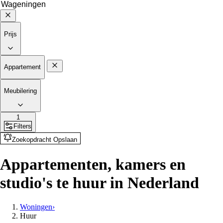
Prijs
Appartement
Meubilering
1
Filters
Zoekopdracht Opslaan
Appartementen, kamers en
studio's te huur in Nederland
Woningen
›
Huur