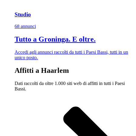
Studio
68 annunci
Tutto a Groninga. E oltre.
Accedi agli annunci raccolti da tutti i Paesi Bassi, tutti in un
unico posto.
Affitti a Haarlem
Dati raccolti da oltre 1.000 siti web di affitti in tutti i Paesi
Bassi.