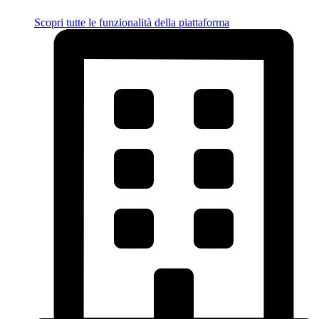
Scopri tutte le funzionalità della piattaforma