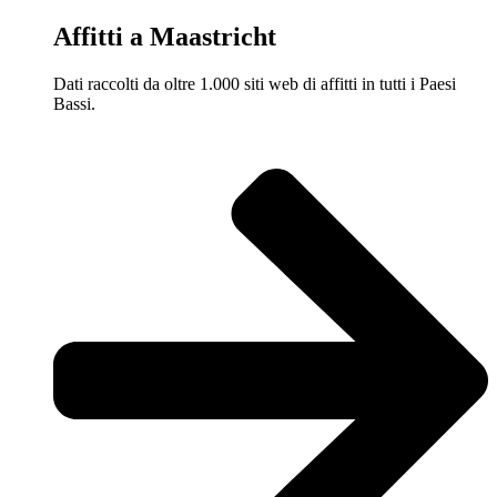
Affitti a Maastricht
Dati raccolti da oltre 1.000 siti web di affitti in tutti i Paesi
Bassi.