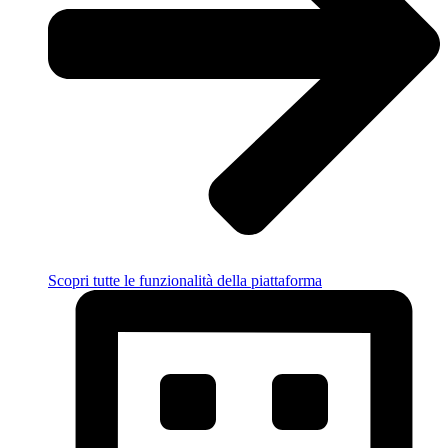
Scopri tutte le funzionalità della piattaforma