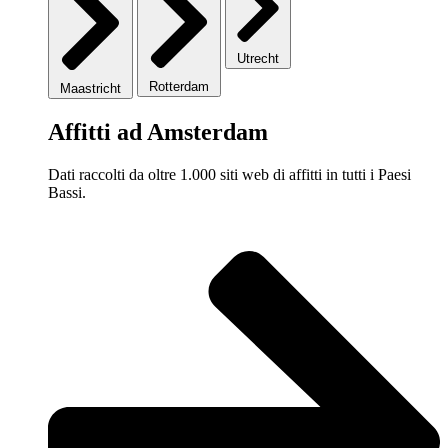
Utrecht
Rotterdam
Maastricht
Affitti ad Amsterdam
Dati raccolti da oltre 1.000 siti web di affitti in tutti i Paesi
Bassi.