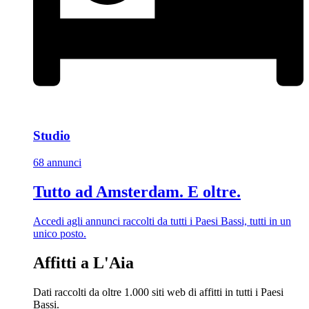
Studio
68 annunci
Tutto ad Amsterdam. E oltre.
Accedi agli annunci raccolti da tutti i Paesi Bassi, tutti in un
unico posto.
Affitti a L'Aia
Dati raccolti da oltre 1.000 siti web di affitti in tutti i Paesi
Bassi.