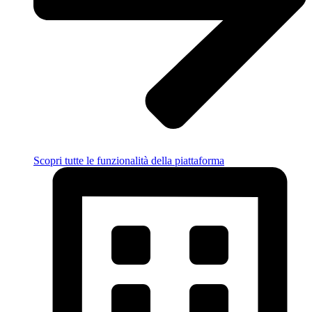
Scopri tutte le funzionalità della piattaforma