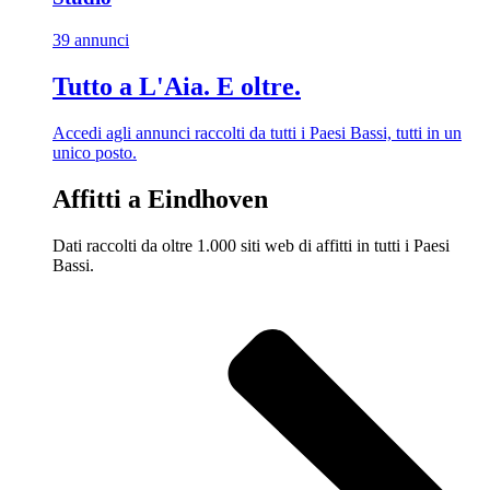
39 annunci
Tutto a L'Aia. E oltre.
Accedi agli annunci raccolti da tutti i Paesi Bassi, tutti in un
unico posto.
Affitti a Eindhoven
Dati raccolti da oltre 1.000 siti web di affitti in tutti i Paesi
Bassi.