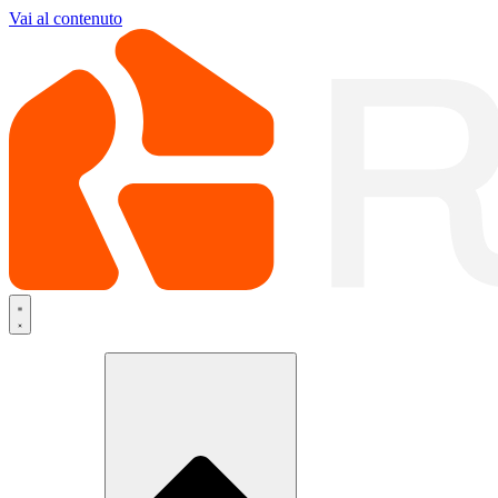
Vai al contenuto