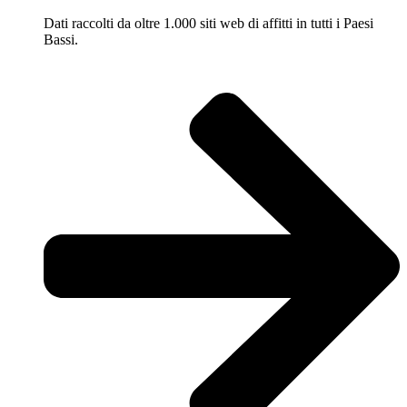
Dati raccolti da oltre 1.000 siti web di affitti in tutti i Paesi
Bassi.