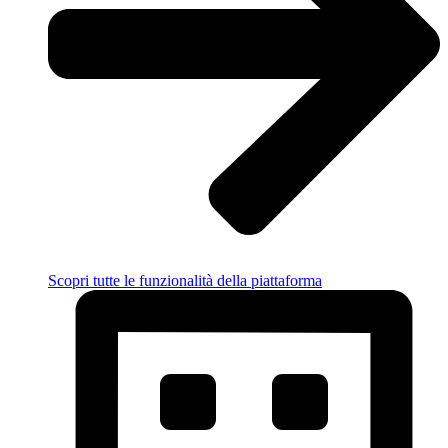
Scopri tutte le funzionalità della piattaforma