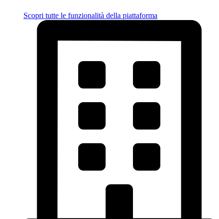
Scopri tutte le funzionalità della piattaforma