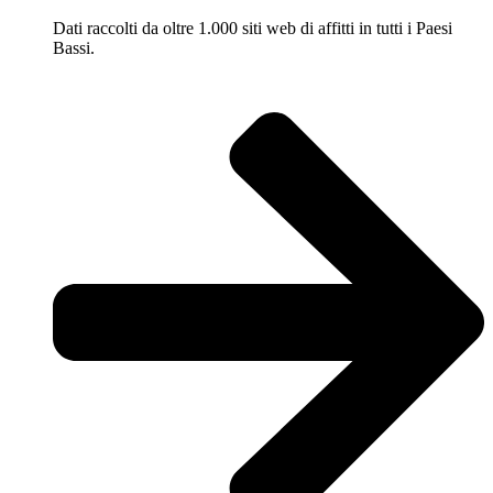
Dati raccolti da oltre 1.000 siti web di affitti in tutti i Paesi
Bassi.