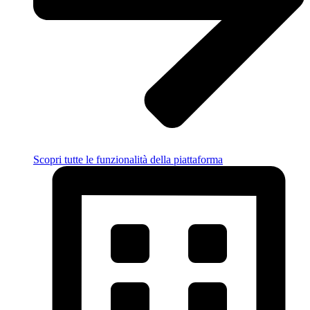
Scopri tutte le funzionalità della piattaforma