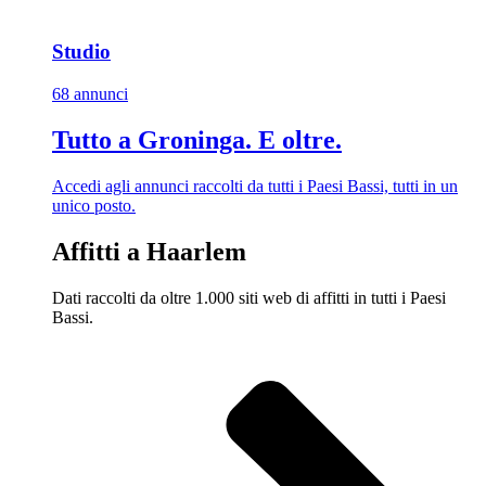
Studio
68 annunci
Tutto a Groninga. E oltre.
Accedi agli annunci raccolti da tutti i Paesi Bassi, tutti in un
unico posto.
Affitti a Haarlem
Dati raccolti da oltre 1.000 siti web di affitti in tutti i Paesi
Bassi.