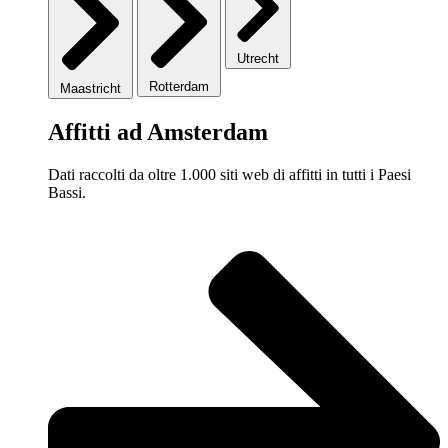
Utrecht
Rotterdam
Maastricht
Affitti ad Amsterdam
Dati raccolti da oltre 1.000 siti web di affitti in tutti i Paesi
Bassi.