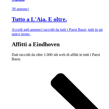
39 annunci
Tutto a L'Aia. E oltre.
Accedi agli annunci raccolti da tutti i Paesi Bassi, tutti in un
unico posto.
Affitti a Eindhoven
Dati raccolti da oltre 1.000 siti web di affitti in tutti i Paesi
Bassi.