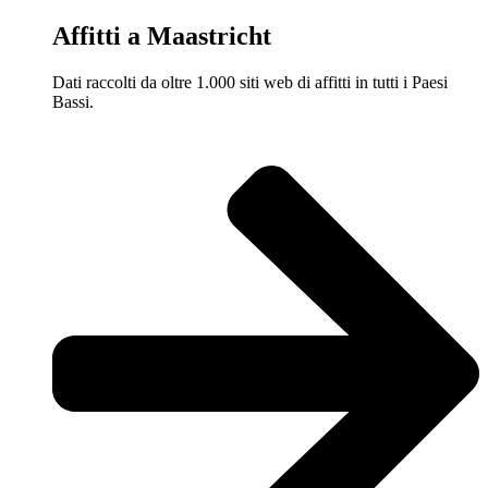
Affitti a Maastricht
Dati raccolti da oltre 1.000 siti web di affitti in tutti i Paesi
Bassi.