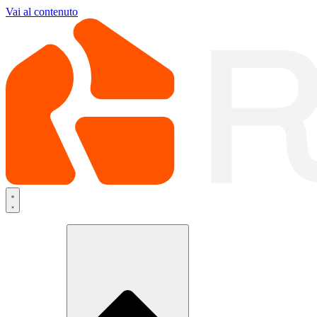
Vai al contenuto