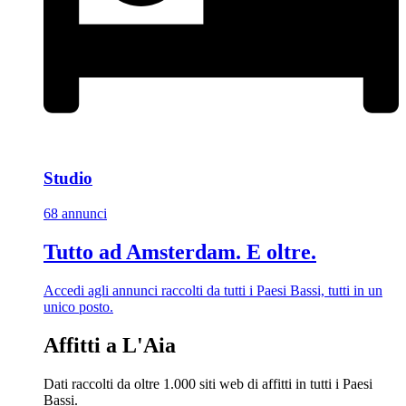
Studio
68 annunci
Tutto ad Amsterdam. E oltre.
Accedi agli annunci raccolti da tutti i Paesi Bassi, tutti in un
unico posto.
Affitti a L'Aia
Dati raccolti da oltre 1.000 siti web di affitti in tutti i Paesi
Bassi.