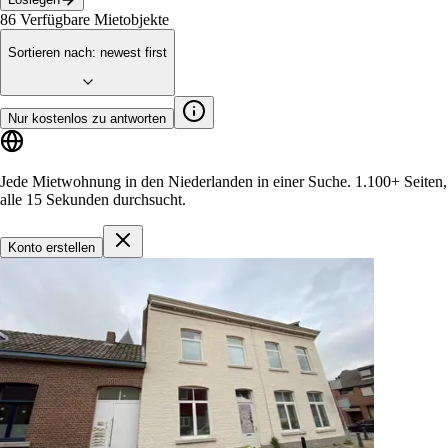
86
Verfügbare Mietobjekte
Sortieren nach
:
newest first
Nur kostenlos zu antworten
Jede Mietwohnung in den Niederlanden in einer Suche.
1.100+ Seiten
,
alle 15 Sekunden durchsucht.
Konto erstellen