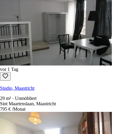
vor 1 Tag
Studio, Maastricht
29 m² · Unmöbliert
Sint Maartenslaan, Maastricht
795 €
/Monat