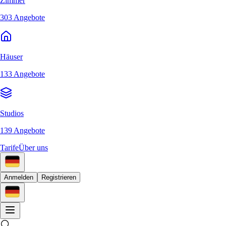
Zimmer
303 Angebote
Häuser
133 Angebote
Studios
139 Angebote
Tarife
Über uns
Anmelden
Registrieren