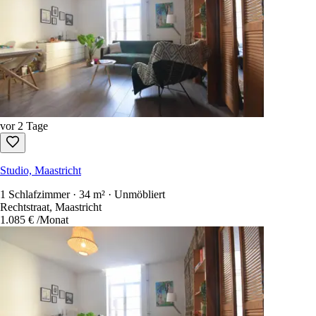
vor 2 Tage
Studio, Maastricht
1 Schlafzimmer · 34 m² · Unmöbliert
Rechtstraat, Maastricht
1.085 €
/Monat