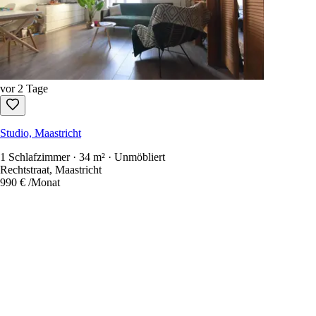
vor 2 Tage
Studio, Maastricht
1 Schlafzimmer · 34 m² · Unmöbliert
Rechtstraat, Maastricht
990 €
/Monat