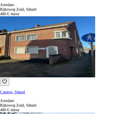
Arredato
Rijksweg Zuid, Sittard
480 €
/mese
Camera, Sittard
Arredato
Rijksweg Zuid, Sittard
480 €
/mese