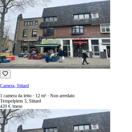
Camera, Sittard
1 camera da letto · 12 m² · Non arredato
Tempelplein 3, Sittard
420 €
/mese