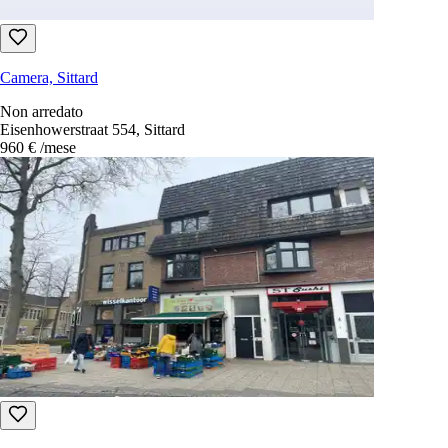
Camera, Sittard
Non arredato
Eisenhowerstraat 554, Sittard
960 €
/mese