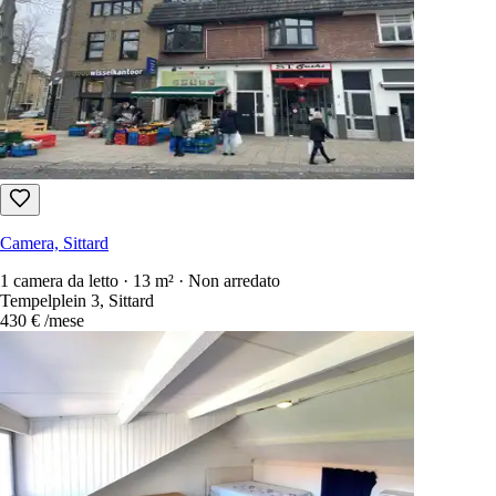
Camera, Sittard
1 camera da letto · 13 m² · Non arredato
Tempelplein 3, Sittard
430 €
/mese