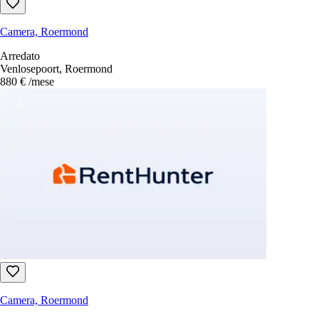
Camera, Roermond
Arredato
Venlosepoort, Roermond
880 €
/mese
Camera, Roermond