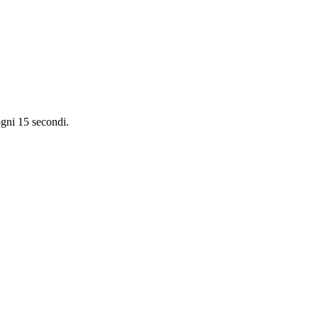
ogni 15 secondi.