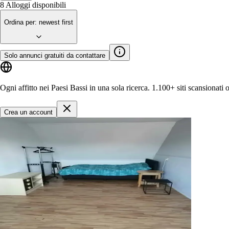
8
Alloggi disponibili
Ordina per
:
newest first
Solo annunci gratuiti da contattare
Ogni affitto nei Paesi Bassi in una sola ricerca.
1.100+ siti
scansionati 
Crea un account