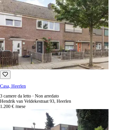
Casa, Heerlen
3 camere da letto · Non arredato
Hendrik van Veldekestraat 93, Heerlen
1.200 €
/mese