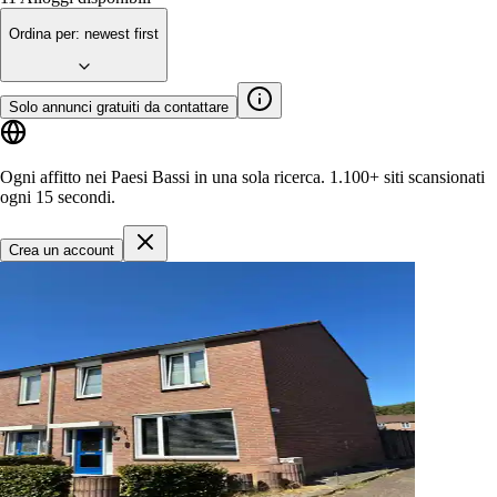
Ordina per
:
newest first
Solo annunci gratuiti da contattare
Ogni affitto nei Paesi Bassi in una sola ricerca.
1.100+ siti
scansionati
ogni 15 secondi.
Crea un account