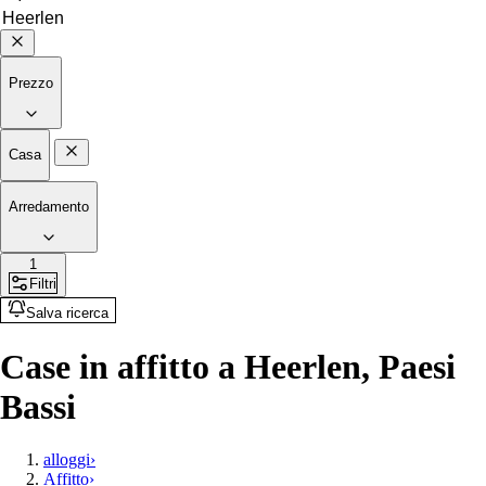
Prezzo
Casa
Arredamento
1
Filtri
Salva ricerca
Case in affitto a Heerlen, Paesi
Bassi
alloggi
›
Affitto
›