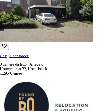
Casa, Hoensbroek
3 camere da letto · Arredato
Houwerstraat 33, Hoensbroek
1.295 €
/mese