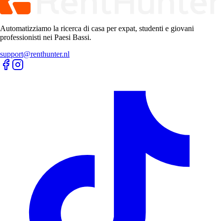
Automatizziamo la ricerca di casa per expat, studenti e giovani
professionisti nei Paesi Bassi.
support@renthunter.nl