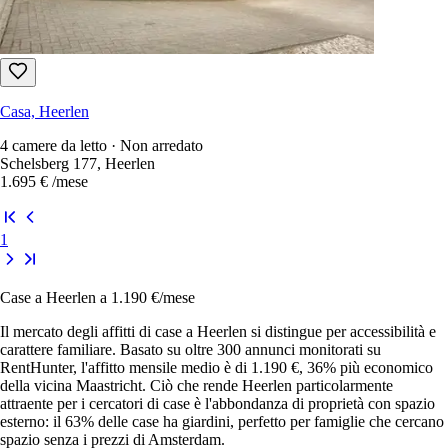
Casa, Heerlen
4 camere da letto · Non arredato
Schelsberg 177, Heerlen
1.695 €
/mese
1
Case a Heerlen a 1.190 €/mese
Il mercato degli affitti di case a Heerlen si distingue per accessibilità e
carattere familiare. Basato su oltre 300 annunci monitorati su
RentHunter, l'affitto mensile medio è di 1.190 €, 36% più economico
della vicina Maastricht. Ciò che rende Heerlen particolarmente
attraente per i cercatori di case è l'abbondanza di proprietà con spazio
esterno: il 63% delle case ha giardini, perfetto per famiglie che cercano
spazio senza i prezzi di Amsterdam.