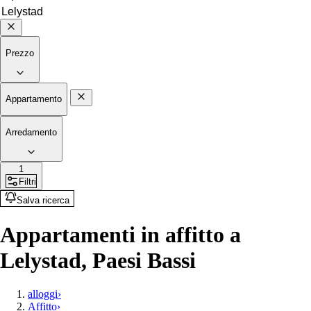
Prezzo
Appartamento
Arredamento
1
Filtri
Salva ricerca
Appartamenti in affitto a
Lelystad, Paesi Bassi
alloggi
›
Affitto
›