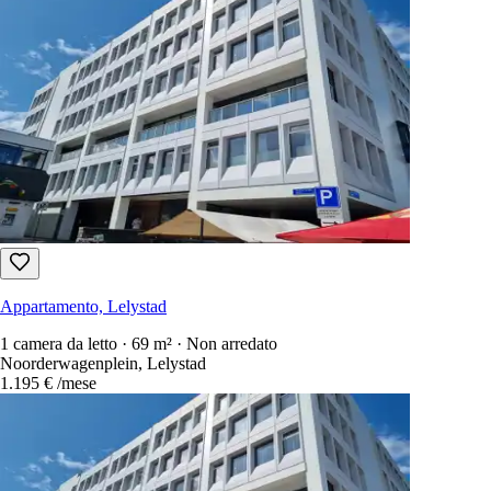
Appartamento, Lelystad
1 camera da letto · 69 m² · Non arredato
Noorderwagenplein, Lelystad
1.195 €
/mese