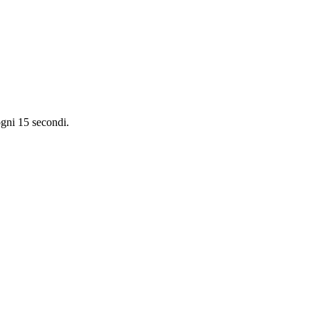
ogni 15 secondi.