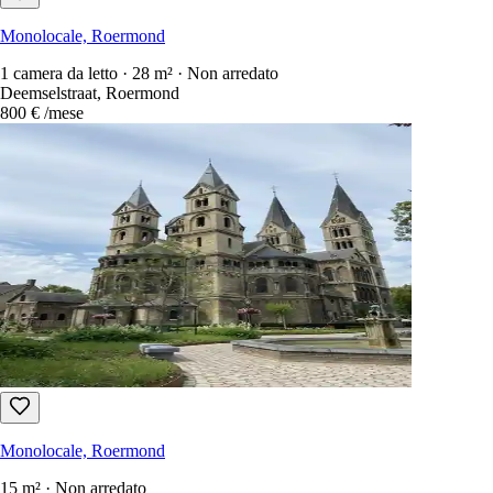
Monolocale, Roermond
1 camera da letto · 28 m² · Non arredato
Deemselstraat, Roermond
800 €
/mese
Monolocale, Roermond
15 m² · Non arredato