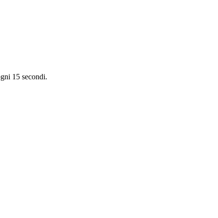
ogni 15 secondi.