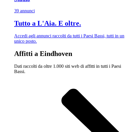
39 annunci
Tutto a L'Aia. E oltre.
Accedi agli annunci raccolti da tutti i Paesi Bassi, tutti in un
unico posto.
Affitti a Eindhoven
Dati raccolti da oltre 1.000 siti web di affitti in tutti i Paesi
Bassi.