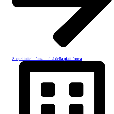
Scopri tutte le funzionalità della piattaforma