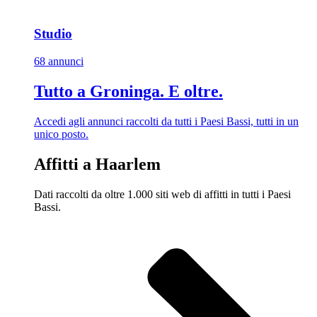
Studio
68 annunci
Tutto a Groninga. E oltre.
Accedi agli annunci raccolti da tutti i Paesi Bassi, tutti in un
unico posto.
Affitti a Haarlem
Dati raccolti da oltre 1.000 siti web di affitti in tutti i Paesi
Bassi.