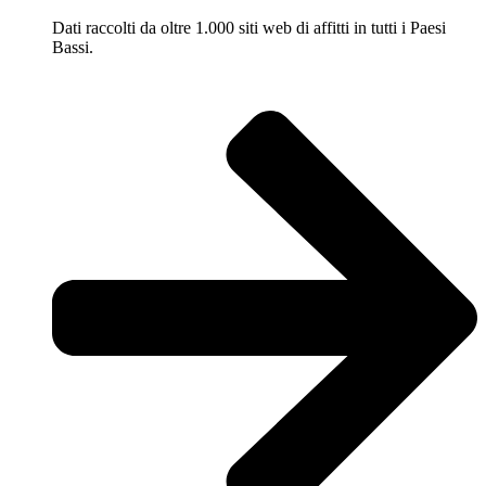
Dati raccolti da oltre 1.000 siti web di affitti in tutti i Paesi
Bassi.