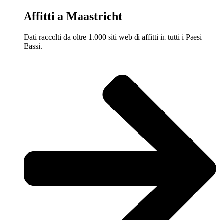
Affitti a Maastricht
Dati raccolti da oltre 1.000 siti web di affitti in tutti i Paesi
Bassi.