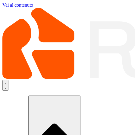
Vai al contenuto