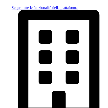
Scopri tutte le funzionalità della piattaforma