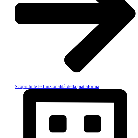
Scopri tutte le funzionalità della piattaforma