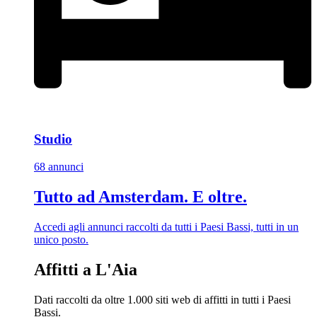
Studio
68 annunci
Tutto ad Amsterdam. E oltre.
Accedi agli annunci raccolti da tutti i Paesi Bassi, tutti in un
unico posto.
Affitti a L'Aia
Dati raccolti da oltre 1.000 siti web di affitti in tutti i Paesi
Bassi.