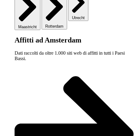
Utrecht
Rotterdam
Maastricht
Affitti ad Amsterdam
Dati raccolti da oltre 1.000 siti web di affitti in tutti i Paesi
Bassi.