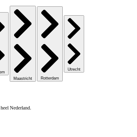
Utrecht
lem
Rotterdam
Maastricht
 heel Nederland.