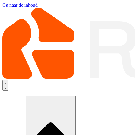
Ga naar de inhoud