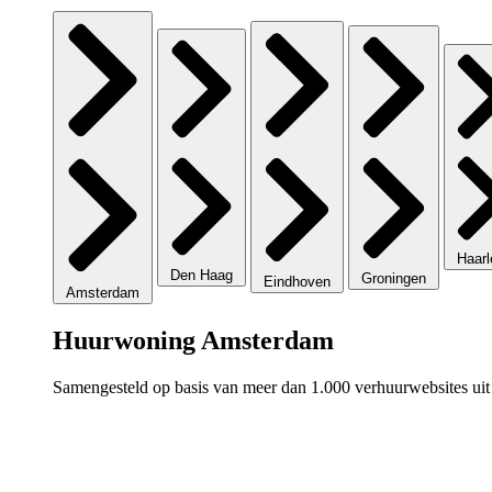
Haar
Den Haag
Groningen
Eindhoven
Amsterdam
Huurwoning Amsterdam
Samengesteld op basis van meer dan 1.000 verhuurwebsites uit