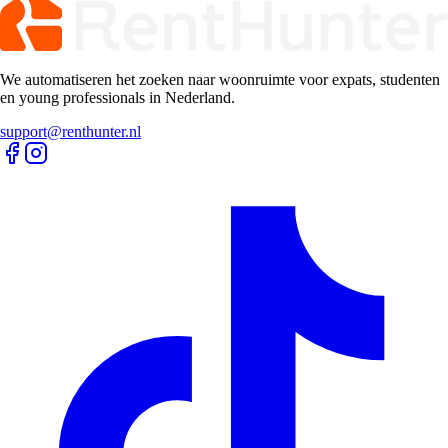
We automatiseren het zoeken naar woonruimte voor expats, studenten
en young professionals in Nederland.
support@renthunter.nl