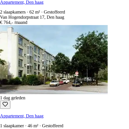
Appartement, Den haag
2 slaapkamers · 62 m² · Gestoffeerd
Van Hogendorpstraat 17, Den haag
€ 764,-
/maand
1 dag geleden
Appartement, Den haag
1 slaapkamer · 46 m² · Gestoffeerd