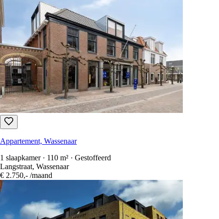
Appartement, Wassenaar
1 slaapkamer · 110 m² · Gestoffeerd
Langstraat, Wassenaar
€ 2.750,-
/maand