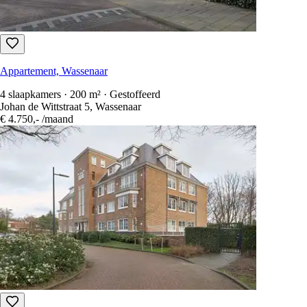
Appartement, Wassenaar
4 slaapkamers · 200 m² · Gestoffeerd
Johan de Wittstraat 5, Wassenaar
€ 4.750,-
/maand