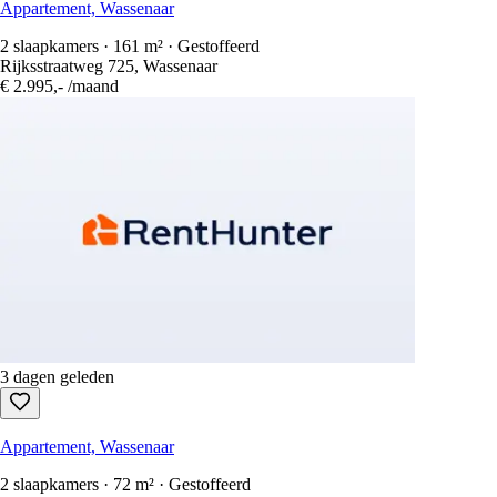
Appartement, Wassenaar
2 slaapkamers · 161 m² · Gestoffeerd
Rijksstraatweg 725, Wassenaar
€ 2.995,-
/maand
3 dagen geleden
Appartement, Wassenaar
2 slaapkamers · 72 m² · Gestoffeerd