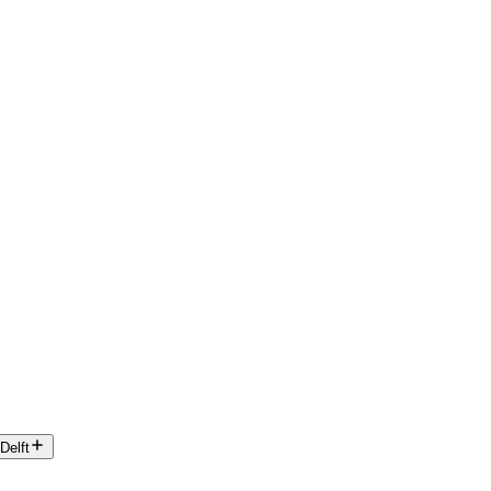
Delft