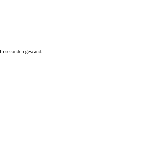
15 seconden gescand.