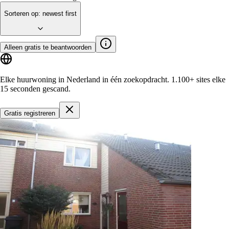
Sorteren op
:
newest first
Alleen gratis te beantwoorden
Elke huurwoning in Nederland in één zoekopdracht.
1.100+ sites
elke
15 seconden gescand.
Gratis registreren