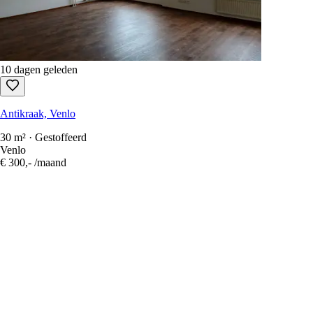
10 dagen geleden
Antikraak, Venlo
30 m² · Gestoffeerd
Venlo
€ 300,-
/maand