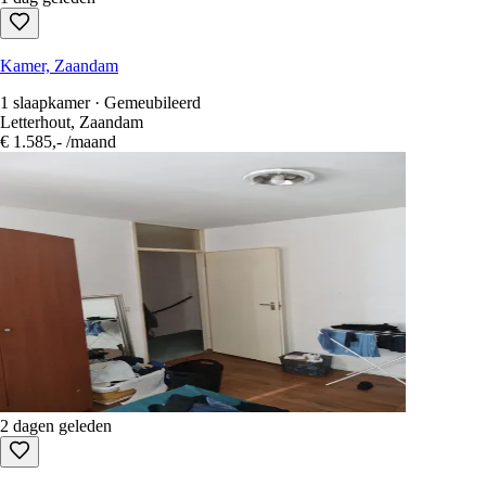
Kamer, Zaandam
1 slaapkamer · Gemeubileerd
Letterhout, Zaandam
€ 1.585,-
/maand
2 dagen geleden