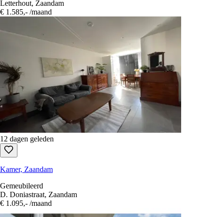
Letterhout, Zaandam
€ 1.585,-
/maand
12 dagen geleden
Kamer, Zaandam
Gemeubileerd
D. Doniastraat, Zaandam
€ 1.095,-
/maand