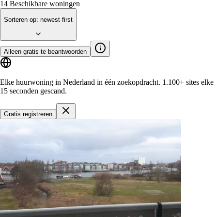
14
Beschikbare woningen
Sorteren op
:
newest first
Alleen gratis te beantwoorden
Elke huurwoning in Nederland in één zoekopdracht.
1.100+ sites
elke
15 seconden gescand.
Gratis registreren