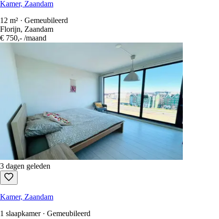
Kamer, Zaandam
12 m² · Gemeubileerd
Florijn, Zaandam
€ 750,-
/maand
3 dagen geleden
Kamer, Zaandam
1 slaapkamer · Gemeubileerd