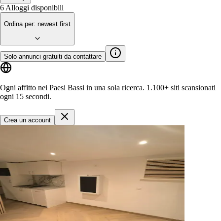
6
Alloggi disponibili
Ordina per
:
newest first
Solo annunci gratuiti da contattare
Ogni affitto nei Paesi Bassi in una sola ricerca.
1.100+ siti
scansionati
ogni 15 secondi.
Crea un account