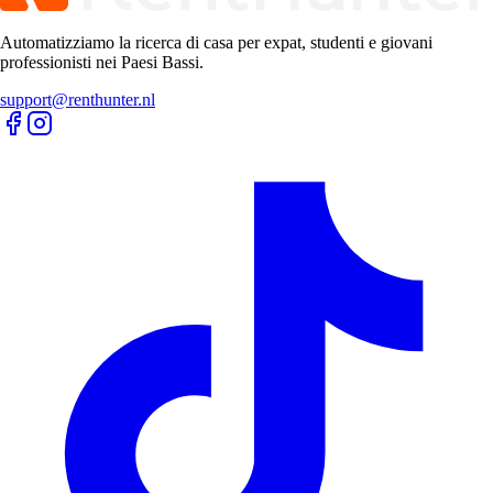
Automatizziamo la ricerca di casa per expat, studenti e giovani
professionisti nei Paesi Bassi.
support@renthunter.nl