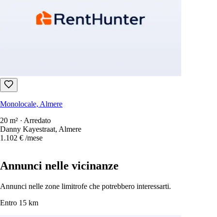
Monolocale, Almere
20 m² · Arredato
Danny Kayestraat, Almere
1.102 €
/mese
Annunci nelle vicinanze
Annunci nelle zone limitrofe che potrebbero interessarti.
Entro 15 km