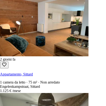
2 giorni fa
Appartamento, Sittard
1 camera da letto · 75 m² · Non arredato
Engelenkampstraat, Sittard
1.125 €
/mese