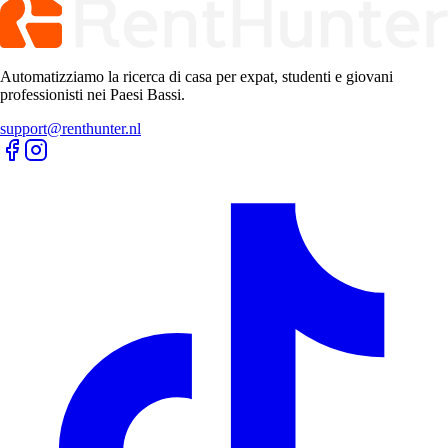
Automatizziamo la ricerca di casa per expat, studenti e giovani
professionisti nei Paesi Bassi.
support@renthunter.nl