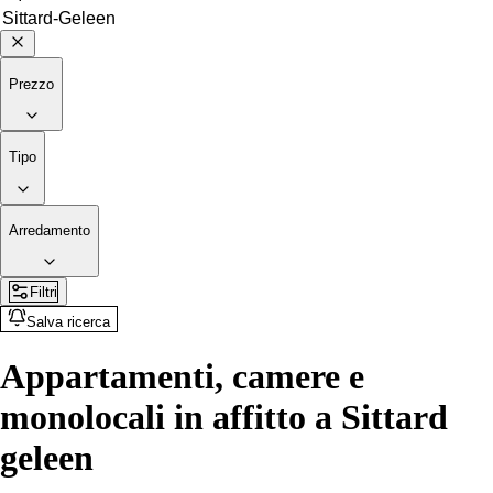
Prezzo
Tipo
Arredamento
Filtri
Salva ricerca
Appartamenti, camere e
monolocali in affitto a Sittard
geleen