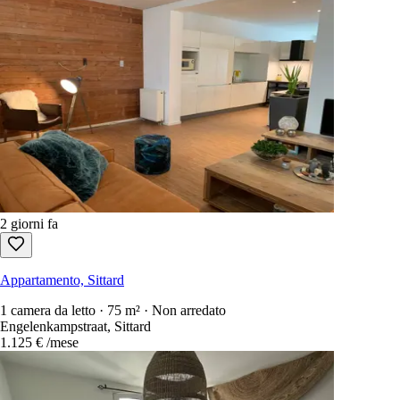
2 giorni fa
Appartamento, Sittard
1 camera da letto · 75 m² · Non arredato
Engelenkampstraat, Sittard
1.125 €
/mese