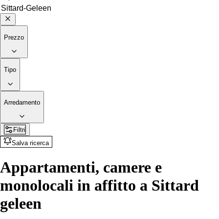
Prezzo
Tipo
Arredamento
Filtri
Salva ricerca
Appartamenti, camere e
monolocali in affitto a Sittard
geleen