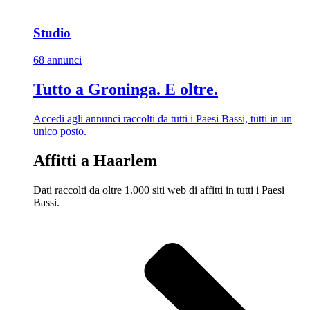
Studio
68 annunci
Tutto a Groninga. E oltre.
Accedi agli annunci raccolti da tutti i Paesi Bassi, tutti in un
unico posto.
Affitti a Haarlem
Dati raccolti da oltre 1.000 siti web di affitti in tutti i Paesi
Bassi.