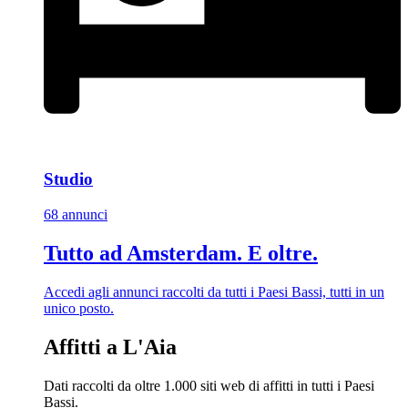
Studio
68 annunci
Tutto ad Amsterdam. E oltre.
Accedi agli annunci raccolti da tutti i Paesi Bassi, tutti in un
unico posto.
Affitti a L'Aia
Dati raccolti da oltre 1.000 siti web di affitti in tutti i Paesi
Bassi.