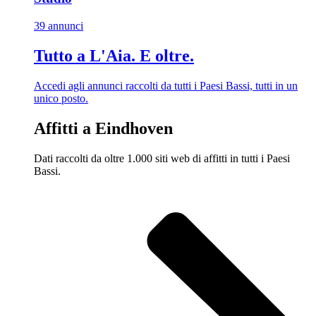
39 annunci
Tutto a L'Aia. E oltre.
Accedi agli annunci raccolti da tutti i Paesi Bassi, tutti in un
unico posto.
Affitti a Eindhoven
Dati raccolti da oltre 1.000 siti web di affitti in tutti i Paesi
Bassi.