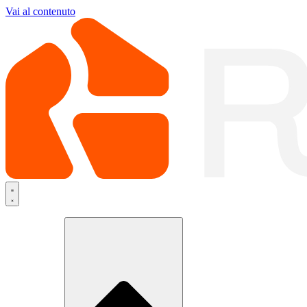
Vai al contenuto