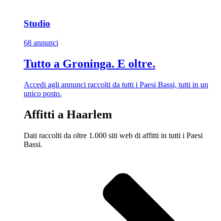
Studio
68 annunci
Tutto a Groninga. E oltre.
Accedi agli annunci raccolti da tutti i Paesi Bassi, tutti in un
unico posto.
Affitti a Haarlem
Dati raccolti da oltre 1.000 siti web di affitti in tutti i Paesi
Bassi.