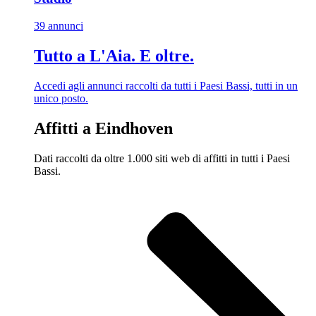
39 annunci
Tutto a L'Aia. E oltre.
Accedi agli annunci raccolti da tutti i Paesi Bassi, tutti in un
unico posto.
Affitti a Eindhoven
Dati raccolti da oltre 1.000 siti web di affitti in tutti i Paesi
Bassi.