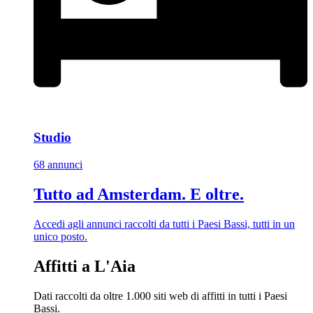
Studio
68 annunci
Tutto ad Amsterdam. E oltre.
Accedi agli annunci raccolti da tutti i Paesi Bassi, tutti in un
unico posto.
Affitti a L'Aia
Dati raccolti da oltre 1.000 siti web di affitti in tutti i Paesi
Bassi.