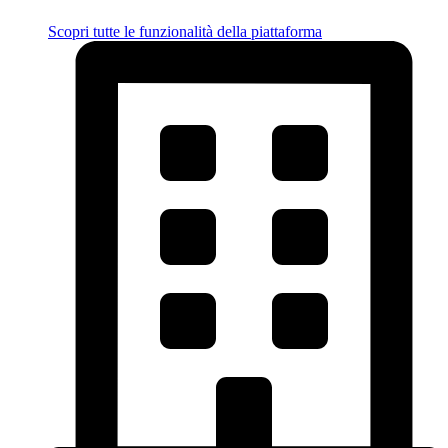
Scopri tutte le funzionalità della piattaforma