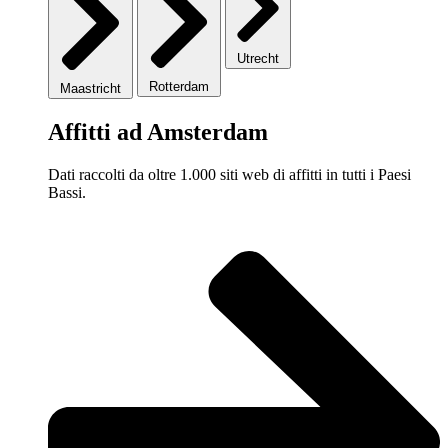
Utrecht
Rotterdam
Maastricht
Affitti ad Amsterdam
Dati raccolti da oltre 1.000 siti web di affitti in tutti i Paesi
Bassi.