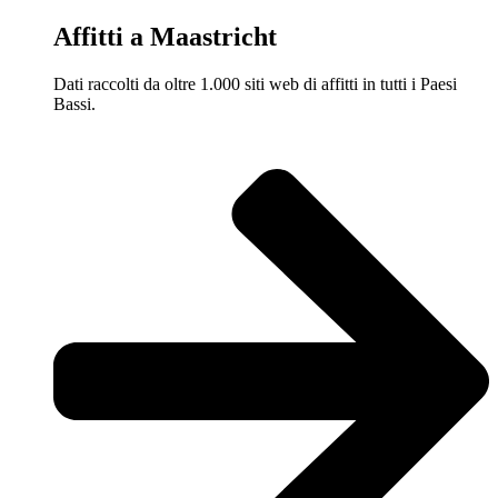
Affitti a Maastricht
Dati raccolti da oltre 1.000 siti web di affitti in tutti i Paesi
Bassi.