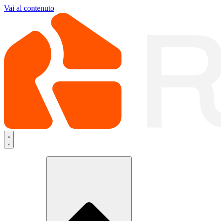
Vai al contenuto