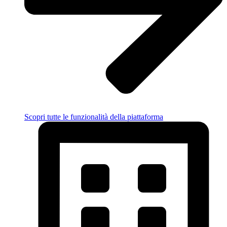
Scopri tutte le funzionalità della piattaforma