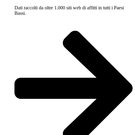
Dati raccolti da oltre 1.000 siti web di affitti in tutti i Paesi
Bassi.