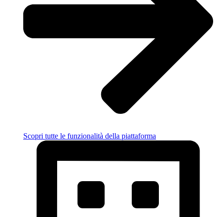
Scopri tutte le funzionalità della piattaforma