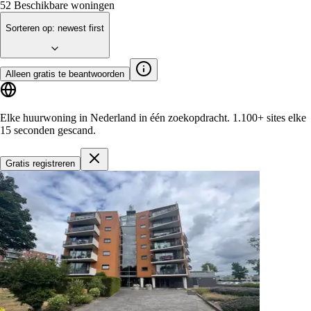
52
Beschikbare woningen
Sorteren op
:
newest first
Alleen gratis te beantwoorden
Elke huurwoning in Nederland in één zoekopdracht.
1.100+ sites
elke
15 seconden gescand.
Gratis registreren