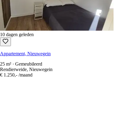
10 dagen geleden
Appartement, Nieuwegein
25 m² · Gemeubileerd
Rendierweide, Nieuwegein
€ 1.250,-
/maand