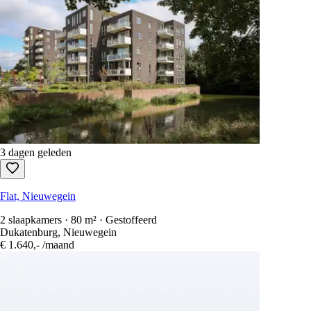
3 dagen geleden
Flat, Nieuwegein
2 slaapkamers · 80 m² · Gestoffeerd
Dukatenburg, Nieuwegein
€ 1.640,-
/maand