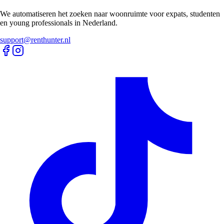
We automatiseren het zoeken naar woonruimte voor expats, studenten
en young professionals in Nederland.
support@renthunter.nl