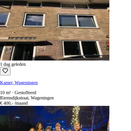
1 dag geleden
Kamer, Wageningen
10 m² · Gestoffeerd
Riemsdijkstraat, Wageningen
€ 400,-
/maand