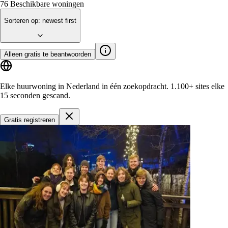
76
Beschikbare woningen
Sorteren op
:
newest first
Alleen gratis te beantwoorden
Elke huurwoning in Nederland in één zoekopdracht.
1.100+ sites
elke
15 seconden gescand.
Gratis registreren