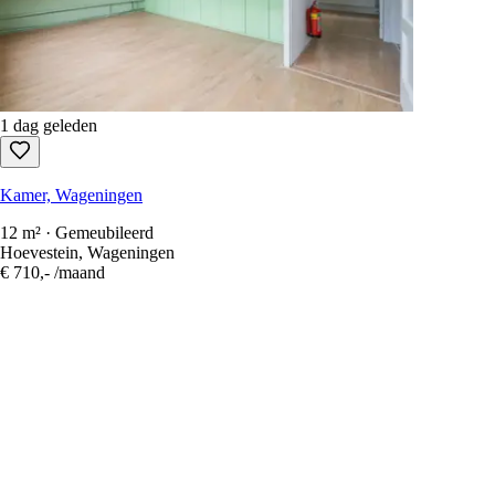
1 dag geleden
Kamer, Wageningen
12 m² · Gemeubileerd
Hoevestein, Wageningen
€ 710,-
/maand