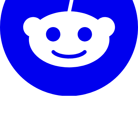
Il nostro servizio