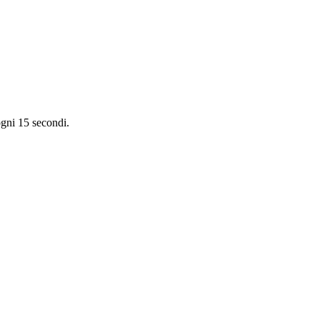
ogni 15 secondi.