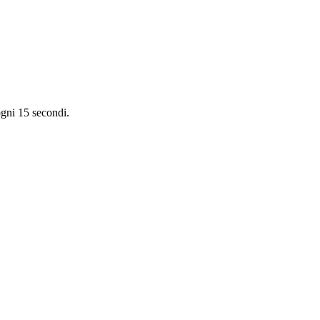
ogni 15 secondi.