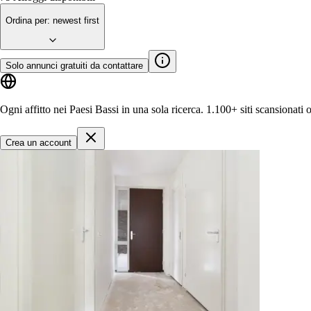
Ordina per
:
newest first
Solo annunci gratuiti da contattare
Ogni affitto nei Paesi Bassi in una sola ricerca.
1.100+ siti
scansionati 
Crea un account