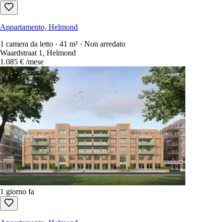
Appartamento, Helmond
1 camera da letto · 41 m² · Non arredato
Waardstraat 1, Helmond
1.085 €
/mese
1 giorno fa