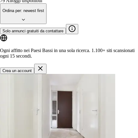
79
Alloggi disponibili
Ordina per
:
newest first
Solo annunci gratuiti da contattare
Ogni affitto nei Paesi Bassi in una sola ricerca.
1.100+ siti
scansionati
ogni 15 secondi.
Crea un account