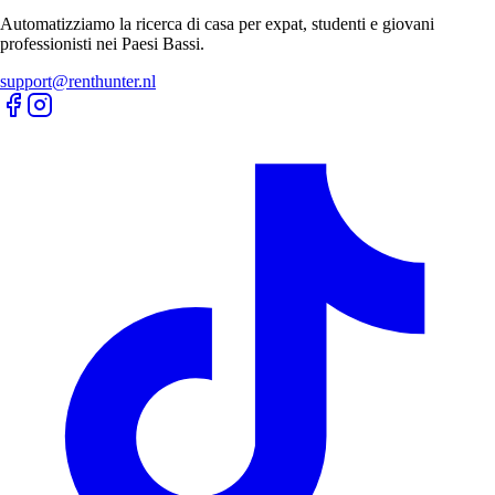
Automatizziamo la ricerca di casa per expat, studenti e giovani
professionisti nei Paesi Bassi.
support@renthunter.nl