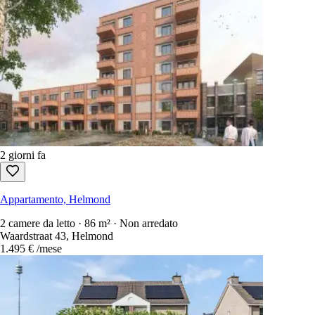
2 giorni fa
Appartamento, Helmond
2 camere da letto · 86 m² · Non arredato
Waardstraat 43, Helmond
1.495 €
/mese