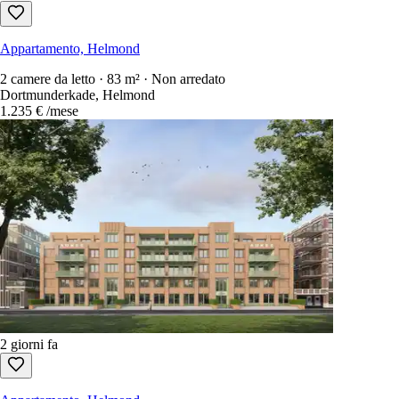
Appartamento, Helmond
2 camere da letto · 83 m² · Non arredato
Dortmunderkade, Helmond
1.235 €
/mese
2 giorni fa