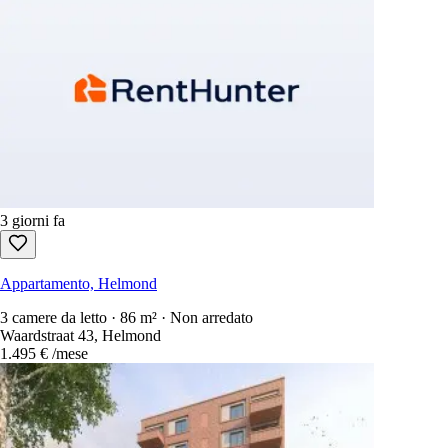
3 giorni fa
Appartamento, Helmond
3 camere da letto · 86 m² · Non arredato
Waardstraat 43, Helmond
1.495 €
/mese