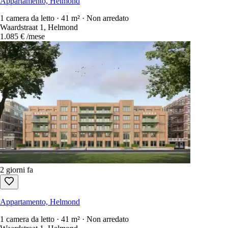
Appartamento, Helmond
1 camera da letto · 41 m² · Non arredato
Waardstraat 1, Helmond
1.085 €
/mese
2 giorni fa
Appartamento, Helmond
1 camera da letto · 41 m² · Non arredato