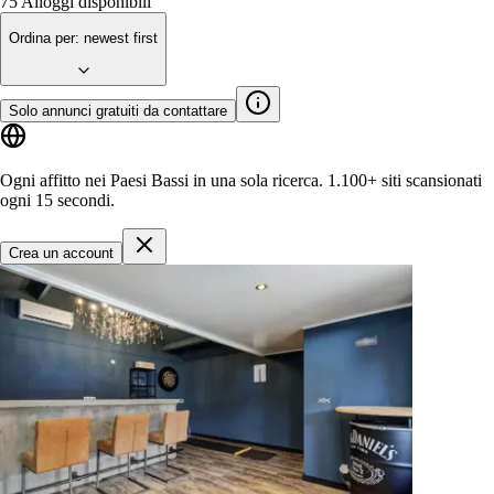
75
Alloggi disponibili
Ordina per
:
newest first
Solo annunci gratuiti da contattare
Ogni affitto nei Paesi Bassi in una sola ricerca.
1.100+ siti
scansionati
ogni 15 secondi.
Crea un account