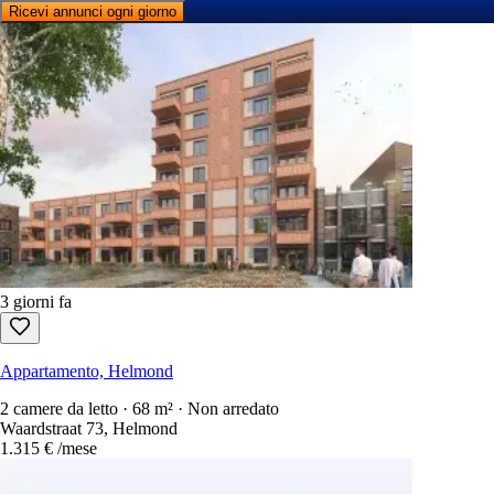
Ricevi annunci ogni giorno
3 giorni fa
Appartamento, Helmond
2 camere da letto · 68 m² · Non arredato
Waardstraat 73, Helmond
1.315 €
/mese