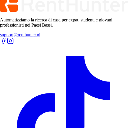
Automatizziamo la ricerca di casa per expat, studenti e giovani
professionisti nei Paesi Bassi.
support@renthunter.nl